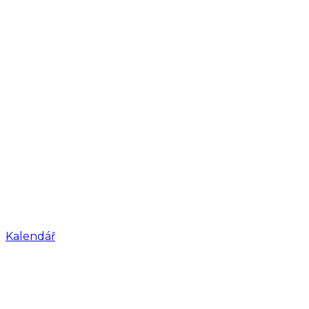
Kalendář