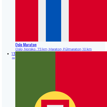
Oslo Maraton
Oslo, Norsko
· 73 km, Maraton, Půlmaraton, 10 km
13
ne