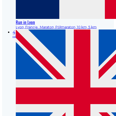
Run in Lyon
Lyon, Francja
· Maraton, Półmaraton, 10 km, 5 km
4
nd