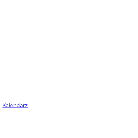
Kalendarz