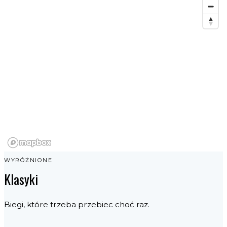
WYRÓŻNIONE
Klasyki
Biegi, które trzeba przebiec choć raz.