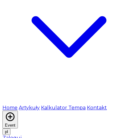
Home
Artykuły
Kalkulator Tempa
Kontakt
Event
pl
Zaloguj