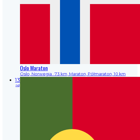
Oslo Maraton
Oslo, Norwegia
· 73 km, Maraton, Półmaraton, 10 km
13
nd