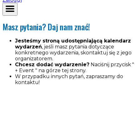
Masz pytania? Daj nam znać!
Jesteśmy stroną udostępniającą kalendarz
wydarzeń
, jeśli masz pytania dotyczące
konkretnego wydarzenia, skontaktuj się z jego
organizatorem.
Chcesz dodać wydarzenie?
Naciśnij przycisk "
+ Event " na górze tej strony.
W przypadku innych pytań, zapraszamy do
kontaktu!