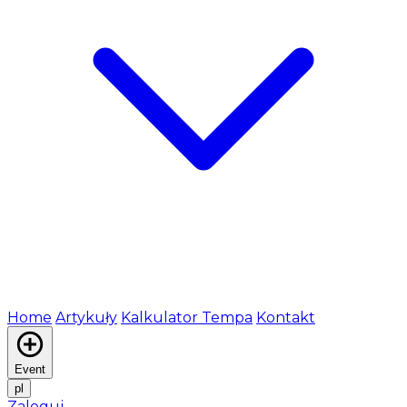
Home
Artykuły
Kalkulator Tempa
Kontakt
Event
pl
Zaloguj