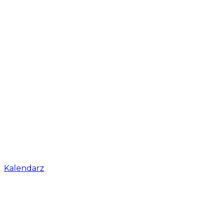
Kalendarz