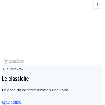
IN EVIDENZA
Le classiche
Le gare da correre almeno una volta.
Agosto 2026