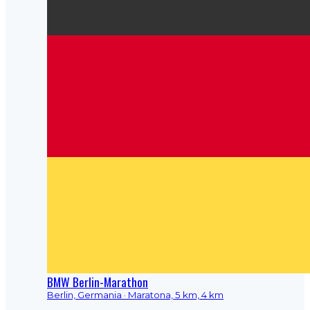
BMW Berlin-Marathon
Berlin, Germania
· Maratona, 5 km, 4 km