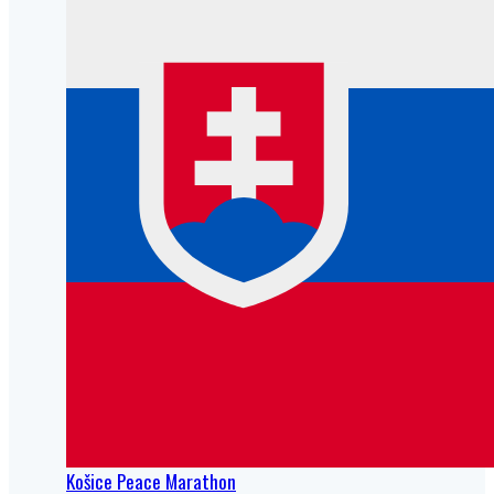
Košice Peace Marathon