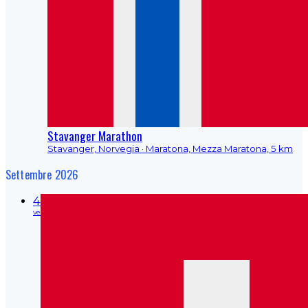
Stavanger Marathon
Stavanger, Norvegia
· Maratona, Mezza Maratona, 5 km
Settembre 2026
4
ve