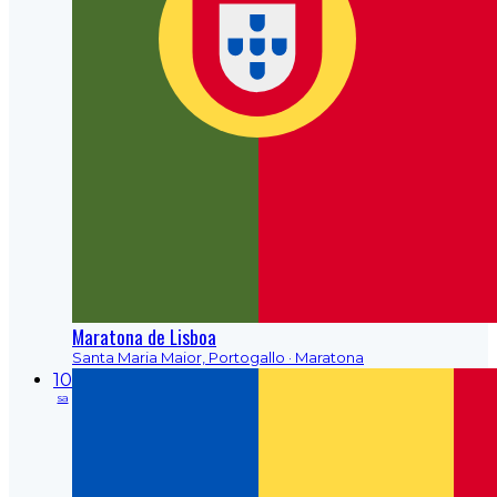
Maratona de Lisboa
Santa Maria Maior, Portogallo
· Maratona
10
sa