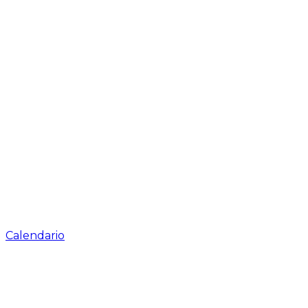
Calendario