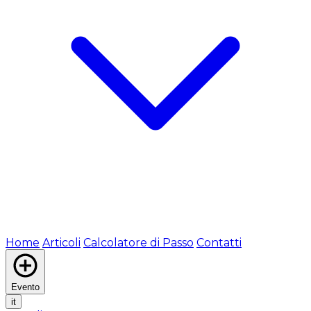
Home
Articoli
Calcolatore di Passo
Contatti
Evento
it