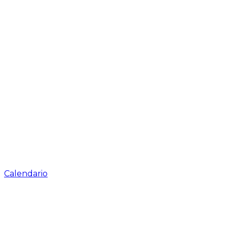
Calendario