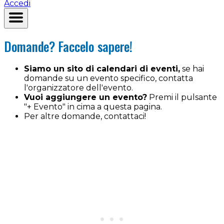
Accedi
Domande? Faccelo sapere!
Siamo un sito di calendari di eventi,
se hai
domande su un evento specifico, contatta
l'organizzatore dell'evento.
Vuoi aggiungere un evento?
Premi il pulsante
"+ Evento" in cima a questa pagina.
Per altre domande, contattaci!