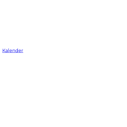
Kalender