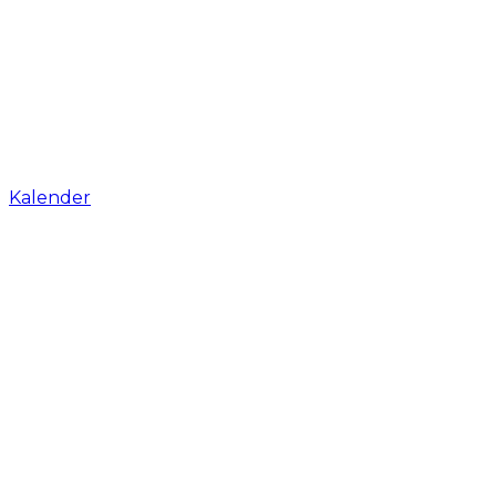
Kalender