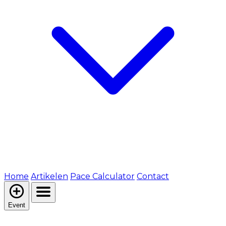
Home
Artikelen
Pace Calculator
Contact
Event