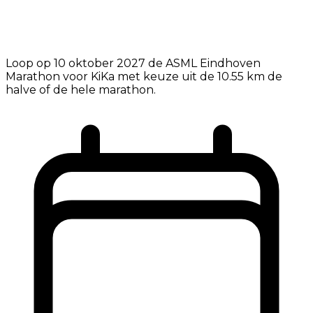
Loop op 10 oktober 2027 de ASML Eindhoven
Marathon voor KiKa met keuze uit de 10.55 km de
halve of de hele marathon.