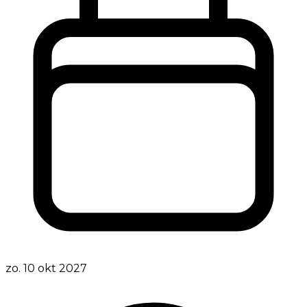
zo. 10 okt 2027