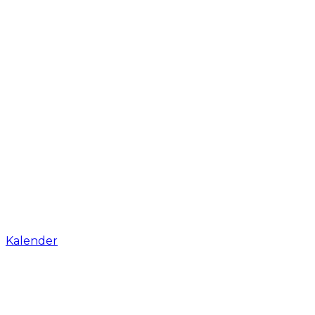
Kalender