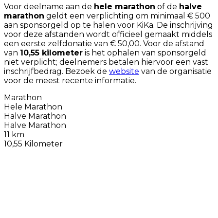
Voor deelname aan de
hele marathon
of de
halve
marathon
geldt een verplichting om minimaal € 500
aan sponsorgeld op te halen voor KiKa. De inschrijving
voor deze afstanden wordt officieel gemaakt middels
een eerste zelfdonatie van € 50,00. Voor de afstand
van
10,55 kilometer
is het ophalen van sponsorgeld
niet verplicht; deelnemers betalen hiervoor een vast
inschrijfbedrag. Bezoek de
website
van de organisatie
voor de meest recente informatie.
Marathon
Hele Marathon
Halve Marathon
Halve Marathon
11 km
10,55 Kilometer