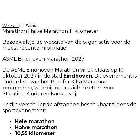
Website
Wijzig
Marathon
Halve Marathon
11 kilometer
Bezoek altijd de website van de organisatie voor de
meest recente informatie!
ASML Eindhoven Marathon 2027
De ASML Eindhoven Marathon vindt plaats op 10
oktober 2027 in de stad
Eindhoven
. Dit evenement is
onderdeel van het Run for KiKa Marathon
programma, waarbij lopers zich inzetten voor
Stichting Kinderen Kankervrij.
Er zijn verschillende afstanden beschikbaar tijdens dit
sportevenement:
Hele marathon
Halve marathon
10,55 kilometer