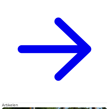
Artikelen