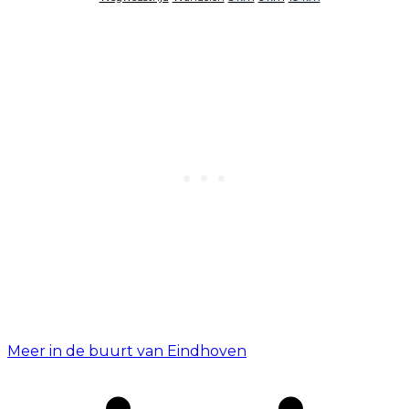
Meer in de buurt van Eindhoven