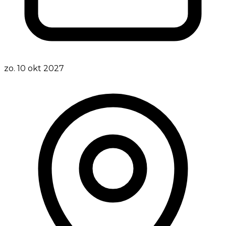
zo. 10 okt 2027