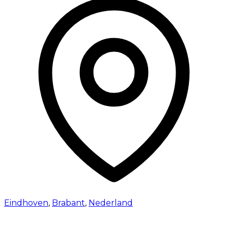
Eindhoven
,
Brabant
,
Nederland