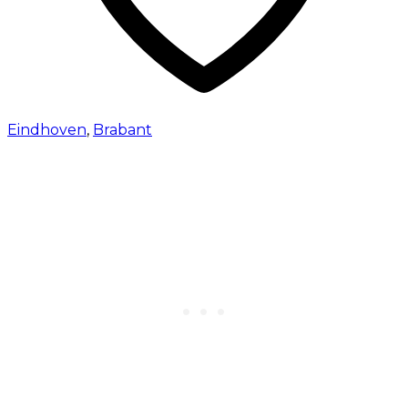
Eindhoven
,
Brabant