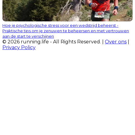
Hoe je psychologische stress voor een wedstrijd beheerst -
Praktische tips om je zenuwen te beheersen en met vertrouwen
aan de start te verschijnen
© 2026 running.life - All Rights Reserved. |
Over ons
|
Privacy Policy