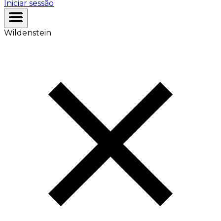
Iniciar sessão
Wildenstein