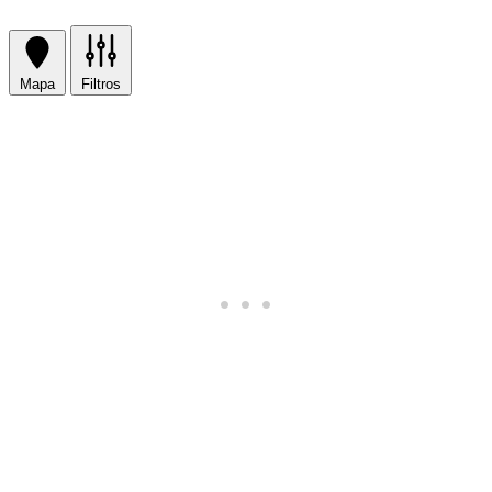
Mapa
Filtros