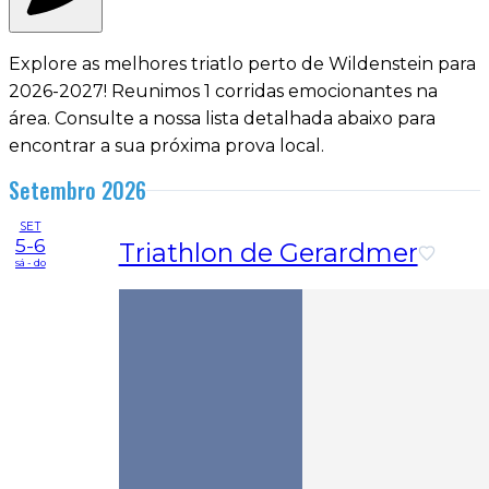
Explore as melhores triatlo perto de Wildenstein para
2026-2027! Reunimos 1 corridas emocionantes na
área. Consulte a nossa lista detalhada abaixo para
encontrar a sua próxima prova local.
Setembro 2026
SET
5-6
Triathlon de Gerardmer
sá - do