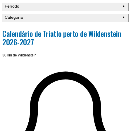
Período
▲
Categoria
▲
Calendário de Triatlo perto de Wildenstein
2026-2027
30 km de Wildenstein