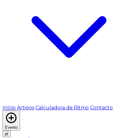
Início
Artigos
Calculadora de Ritmo
Contacto
Evento
pt