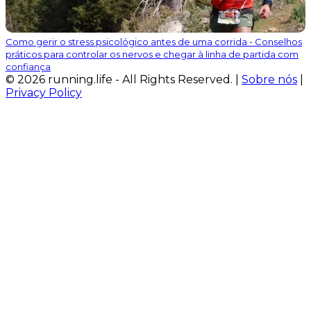
Como gerir o stress psicológico antes de uma corrida - Conselhos
práticos para controlar os nervos e chegar à linha de partida com
confiança
© 2026 running.life - All Rights Reserved. |
Sobre nós
|
Privacy Policy