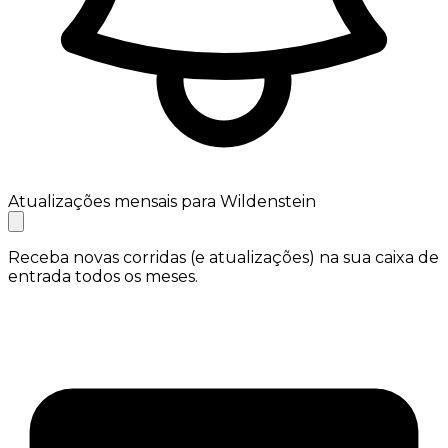
Atualizações mensais para Wildenstein
Receba novas corridas (e atualizações) na sua caixa de
entrada todos os meses.