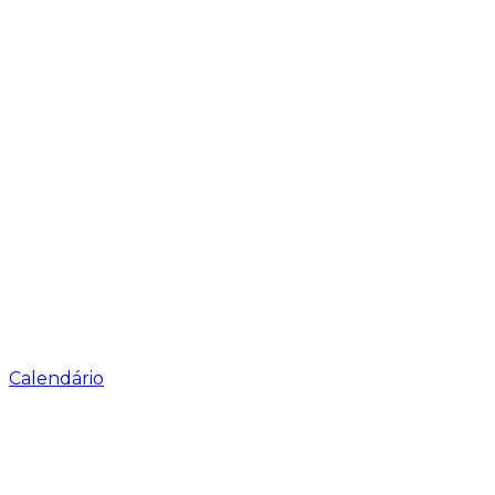
Calendário