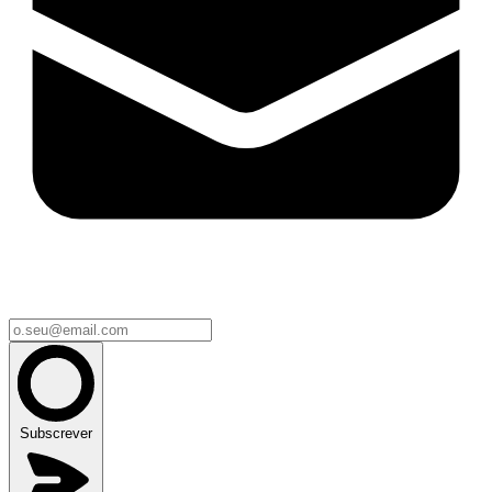
Subscrever