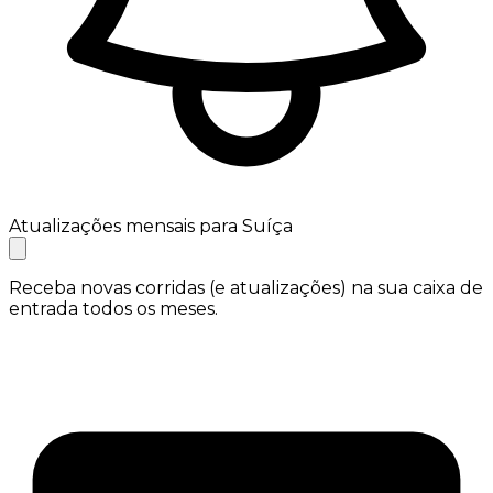
Atualizações mensais para Suíça
Receba novas corridas (e atualizações) na sua caixa de
entrada todos os meses.