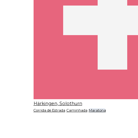
Härkingen, Solothurn
Corrida de Estrada
Caminhada
Maratona