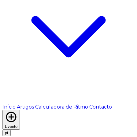
Início
Artigos
Calculadora de Ritmo
Contacto
Evento
pt