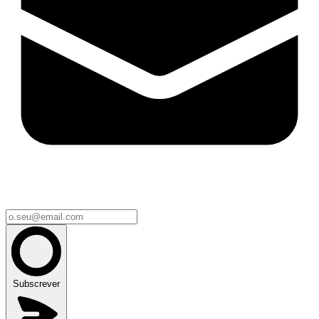
Subscrever