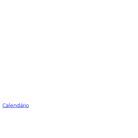
Calendário