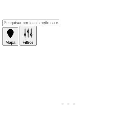
Mapa
Filtros