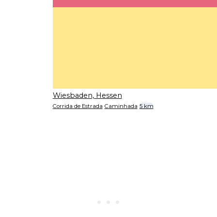
Wiesbaden, Hessen
Corrida de Estrada
Caminhada
5 km