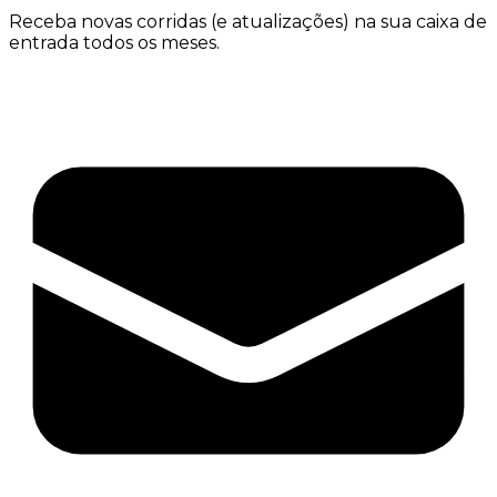
Receba novas corridas (e atualizações) na sua caixa de
entrada todos os meses.