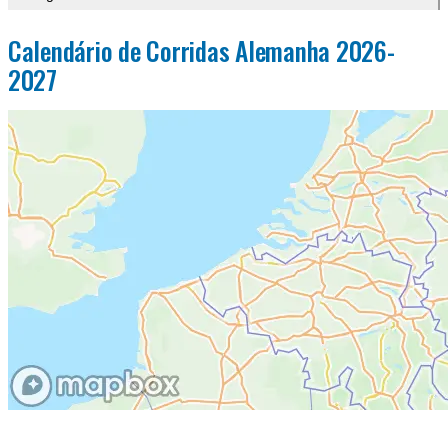
Calendário de Corridas Alemanha 2026-
2027