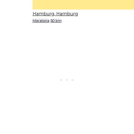
Hamburg, Hamburg
Maratona
50 km