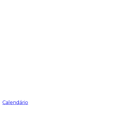
Calendário