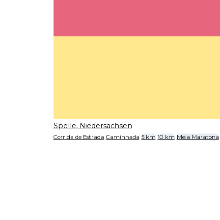
Spelle, Niedersachsen
Corrida de Estrada
Caminhada
5 km
10 km
Meia Maratona