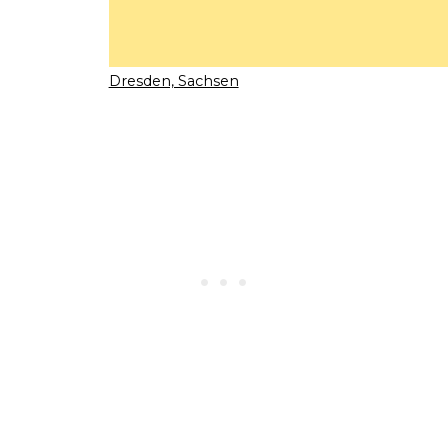
Dresden, Sachsen