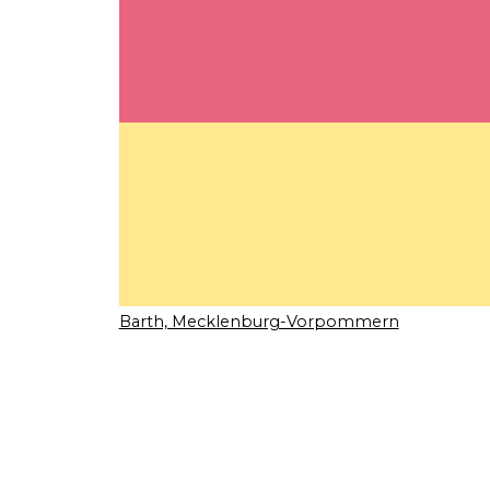
Barth, Mecklenburg-Vorpommern