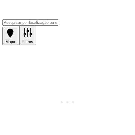
Mapa
Filtros