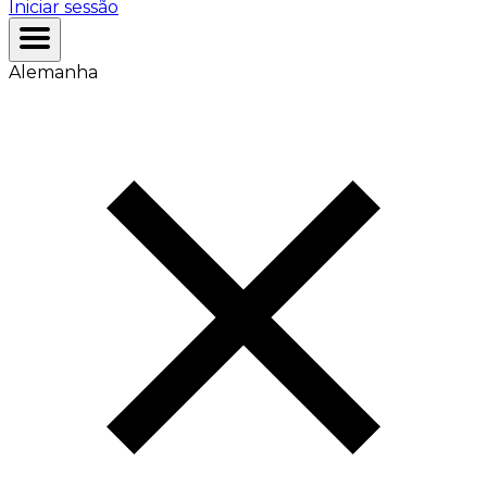
Iniciar sessão
Alemanha