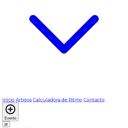
Início
Artigos
Calculadora de Ritmo
Contacto
Evento
pt