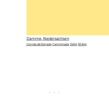
Damme, Niedersachsen
Corrida de Estrada
Caminhada
3 km
10 km