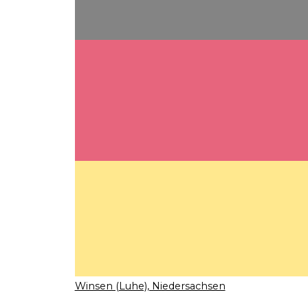
Winsen (Luhe), Niedersachsen