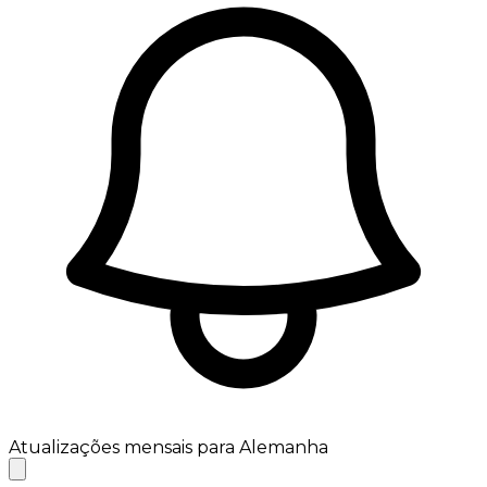
Atualizações mensais para Alemanha