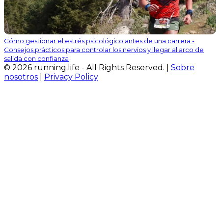
Cómo gestionar el estrés psicológico antes de una carrera -
Consejos prácticos para controlar los nervios y llegar al arco de
salida con confianza
© 2026 running.life - All Rights Reserved. |
Sobre
nosotros
|
Privacy Policy