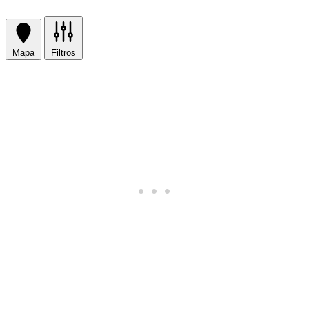
Mapa
Filtros