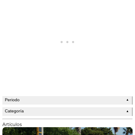
Periodo
▲
Categoría
▲
Artículos