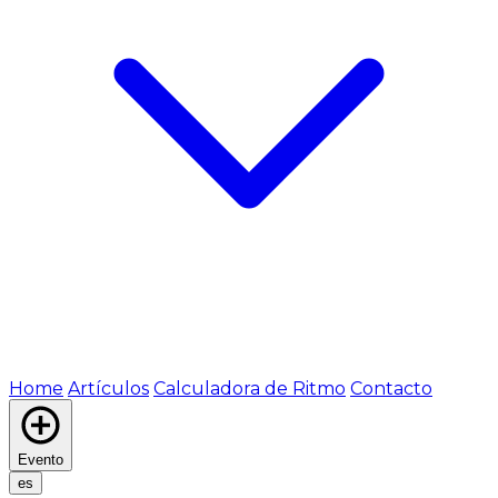
Home
Artículos
Calculadora de Ritmo
Contacto
Evento
es