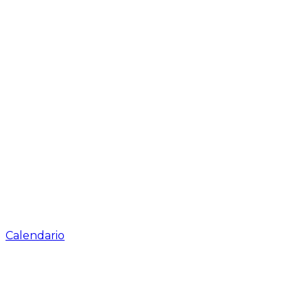
Calendario