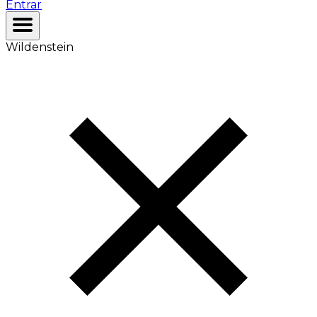
Entrar
Wildenstein