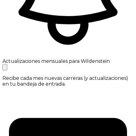
Actualizaciones mensuales para Wildenstein
Recibe cada mes nuevas carreras (y actualizaciones)
en tu bandeja de entrada.