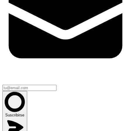
Suscribirse