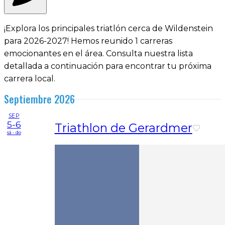
¡Explora los principales triatlón cerca de Wildenstein
para 2026-2027! Hemos reunido 1 carreras
emocionantes en el área. Consulta nuestra lista
detallada a continuación para encontrar tu próxima
carrera local.
Septiembre 2026
SEP
5-6
Triathlon de Gerardmer
sá - do