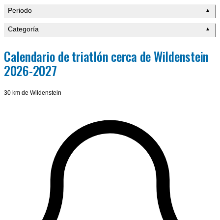
Periodo
▲
Categoría
▲
Calendario de triatlón cerca de Wildenstein
2026-2027
30 km de Wildenstein