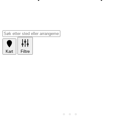
Kart
Filtre