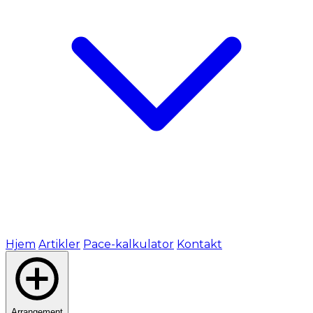
Hjem
Artikler
Pace-kalkulator
Kontakt
Arrangement