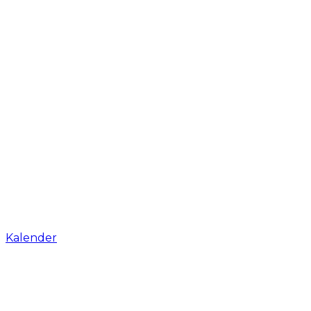
Kalender