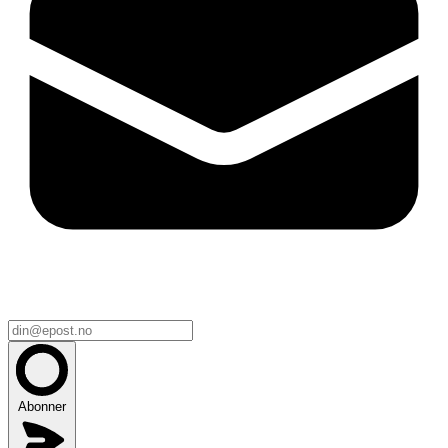
Abonner