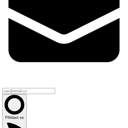
Přihlásit se