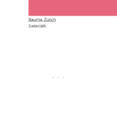
Bauma, Zürich
Trailový běh