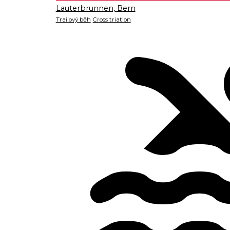
Lauterbrunnen, Bern
Trailový běh
Cross triatlon