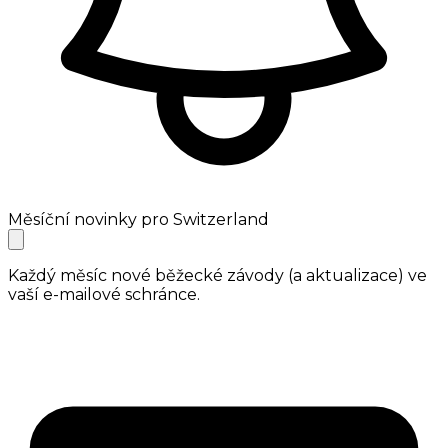
Měsíční novinky pro Switzerland
Každý měsíc nové běžecké závody (a aktualizace) ve
vaší e-mailové schránce.