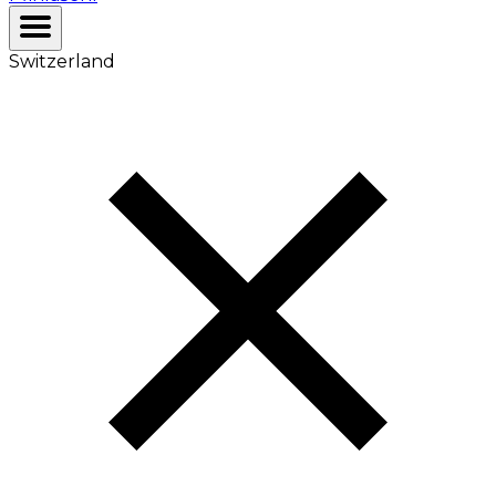
Switzerland