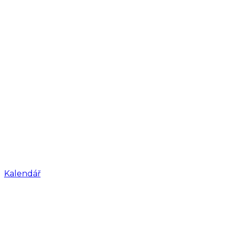
Kalendář