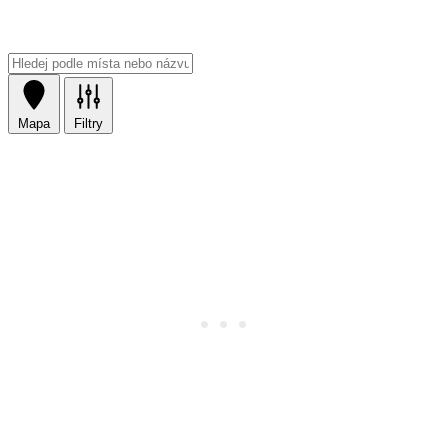
Mapa
Filtry