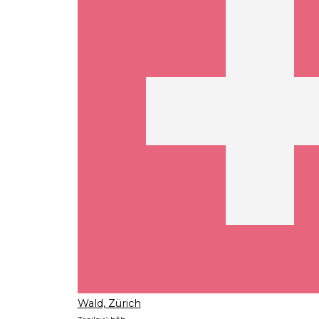
Wald, Zürich