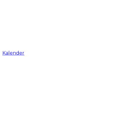
Kalender