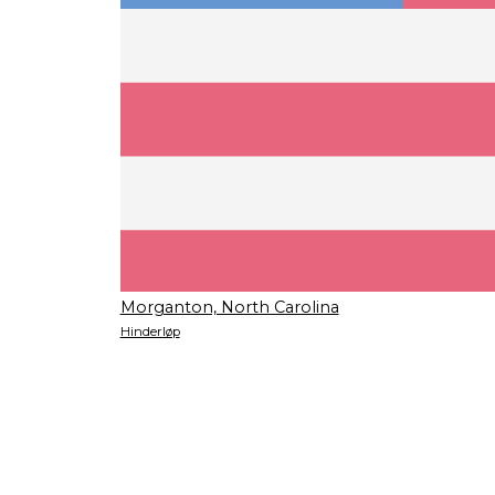
Morganton, North Carolina
Hinderløp