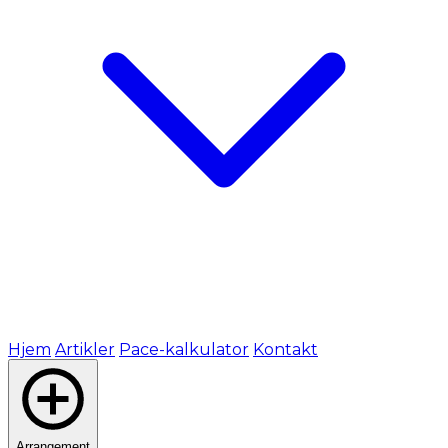
Hjem
Artikler
Pace-kalkulator
Kontakt
Arrangement