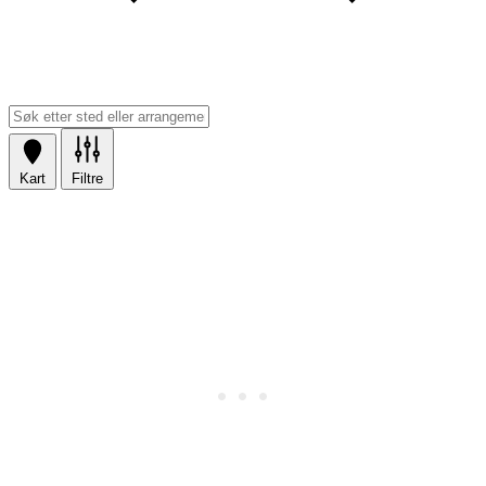
Kart
Filtre