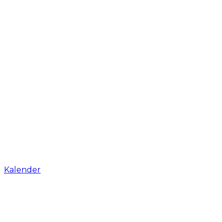
Kalender