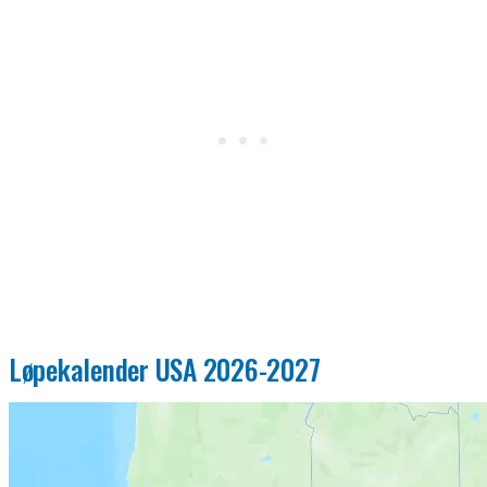
Løpekalender USA 2026-2027