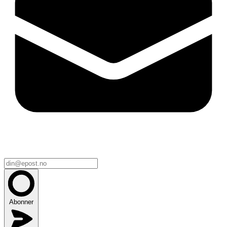
Abonner