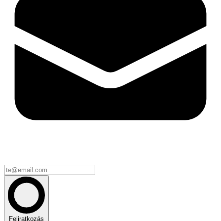
Feliratkozás