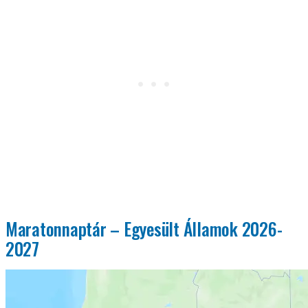
Maratonnaptár – Egyesült Államok 2026-
2027