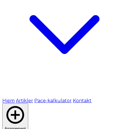
Hjem
Artikler
Pace-kalkulator
Kontakt
Arrangement