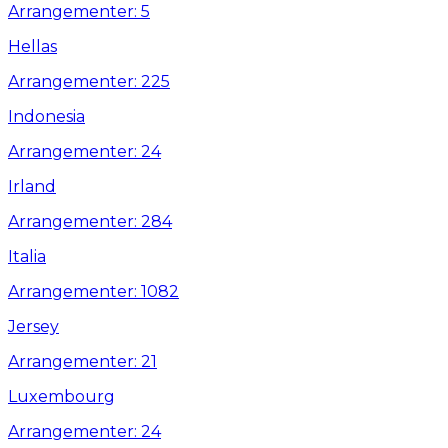
Arrangementer: 5
Hellas
Arrangementer: 225
Indonesia
Arrangementer: 24
Irland
Arrangementer: 284
Italia
Arrangementer: 1082
Jersey
Arrangementer: 21
Luxembourg
Arrangementer: 24