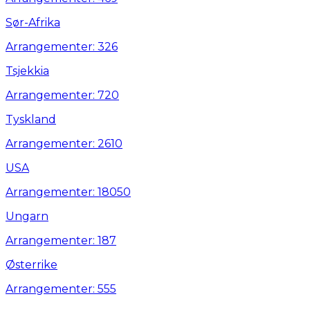
Sør-Afrika
Arrangementer: 326
Tsjekkia
Arrangementer: 720
Tyskland
Arrangementer: 2610
USA
Arrangementer: 18050
Ungarn
Arrangementer: 187
Østerrike
Arrangementer: 555