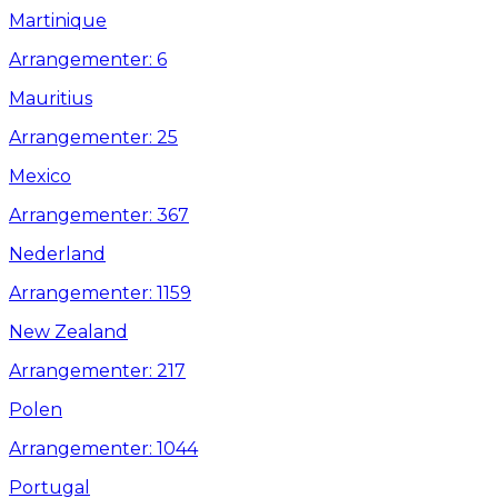
Martinique
Arrangementer: 6
Mauritius
Arrangementer: 25
Mexico
Arrangementer: 367
Nederland
Arrangementer: 1159
New Zealand
Arrangementer: 217
Polen
Arrangementer: 1044
Portugal