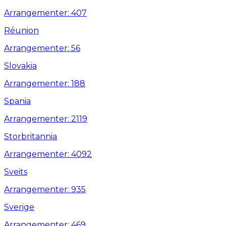
Arrangementer: 407
Réunion
Arrangementer: 56
Slovakia
Arrangementer: 188
Spania
Arrangementer: 2119
Storbritannia
Arrangementer: 4092
Sveits
Arrangementer: 935
Sverige
Arrangementer: 469