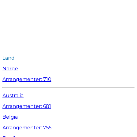
Land
Norge
Arrangementer: 710
Australia
Arrangementer: 681
Belgia
Arrangementer: 755