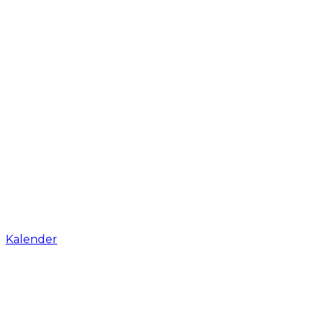
Kalender