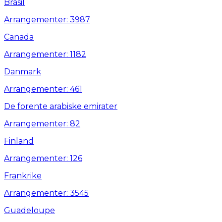
Brasil
Arrangementer: 3987
Canada
Arrangementer: 1182
Danmark
Arrangementer: 461
De forente arabiske emirater
Arrangementer: 82
Finland
Arrangementer: 126
Frankrike
Arrangementer: 3545
Guadeloupe