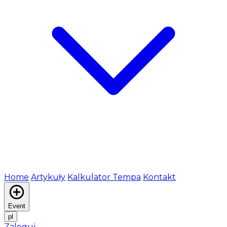
Home
Artykuły
Kalkulator Tempa
Kontakt
Event
pl
Zaloguj