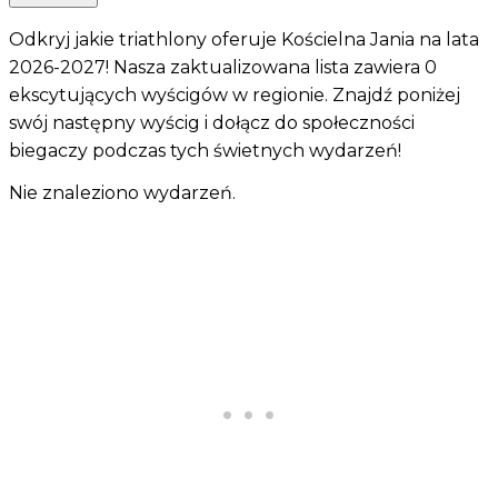
Odkryj jakie triathlony oferuje Kościelna Jania na lata
2026-2027! Nasza zaktualizowana lista zawiera 0
ekscytujących wyścigów w regionie. Znajdź poniżej
swój następny wyścig i dołącz do społeczności
biegaczy podczas tych świetnych wydarzeń!
Nie znaleziono wydarzeń.