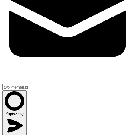
Zapisz się