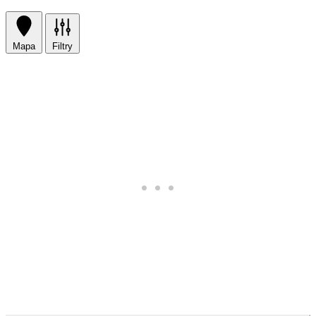
Mapa
Filtry