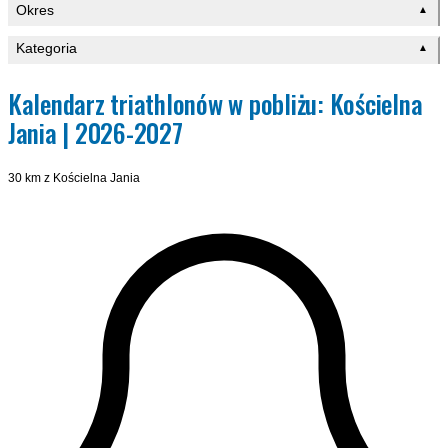
Okres
▲
Kategoria
▲
Kalendarz triathlonów w pobliżu: Kościelna
Jania | 2026-2027
30 km z Kościelna Jania