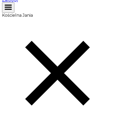
Kościelna Jania