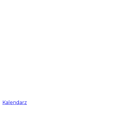
Kalendarz