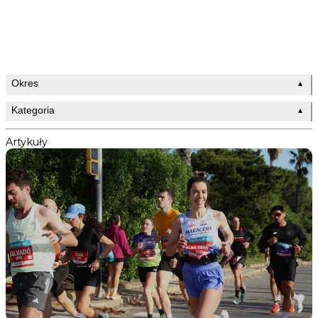
Okres
▲
Kategoria
▲
Artykuły