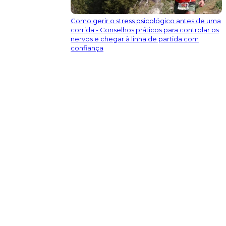
Como gerir o stress psicológico antes de uma
corrida - Conselhos práticos para controlar os
nervos e chegar à linha de partida com
confiança