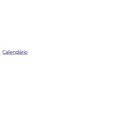
Calendário