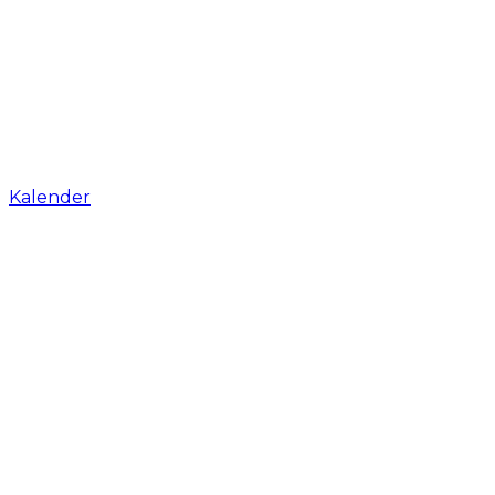
Kalender