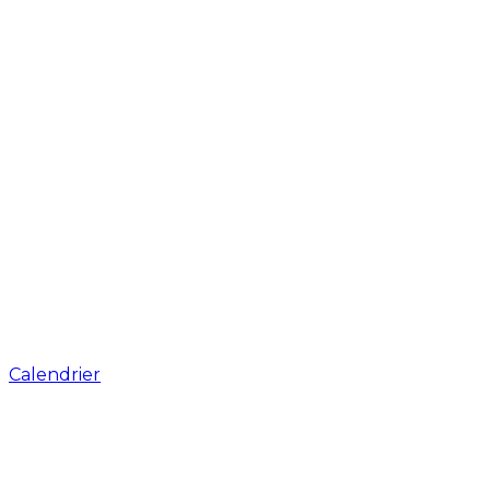
Calendrier