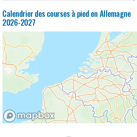
Calendrier des courses à pied en Allemagne
2026-2027