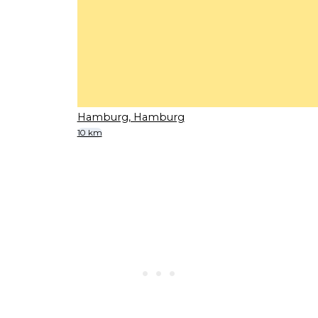
Hamburg, Hamburg
10 km