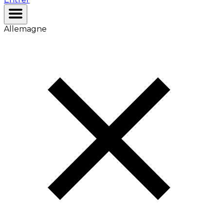
Allemagne