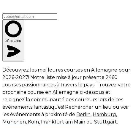
S'inscrire
Découvrez les meilleures courses en Allemagne pour
2026-2027! Notre liste mise à jour présente 2460
courses passionnantes à travers le pays. Trouvez votre
prochaine course en Allemagne ci-dessous et
rejoignez la communauté des coureurs lors de ces
événements fantastiques! Rechercher un lieu ou voir
les événements à proximité de
Berlin
,
Hamburg
,
München
,
Köln
,
Frankfurt am Main
ou
Stuttgart
.