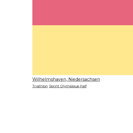
Wilhelmshaven, Niedersachsen
Triathlon
Sprint
Olympique
Half