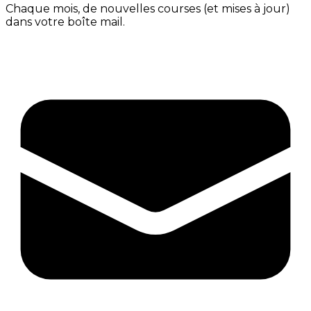
Chaque mois, de nouvelles courses (et mises à jour)
dans votre boîte mail.