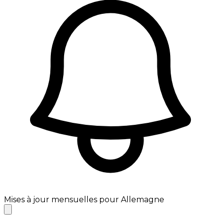
Mises à jour mensuelles pour Allemagne