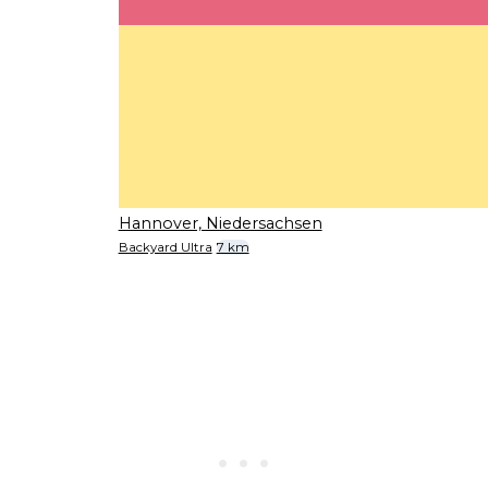
Hannover, Niedersachsen
Backyard Ultra
7 km