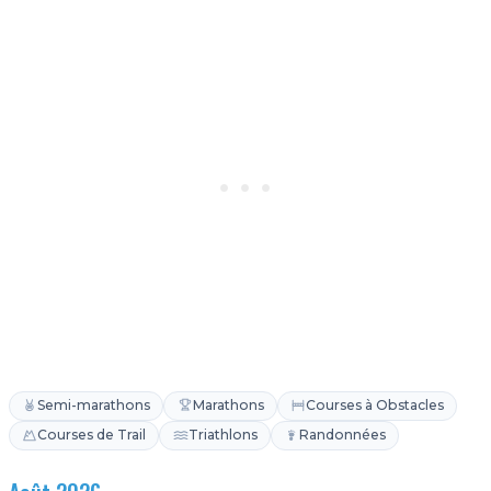
Semi-marathons
Marathons
Courses à Obstacles
Courses de Trail
Triathlons
Randonnées