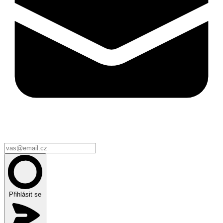
Přihlásit se