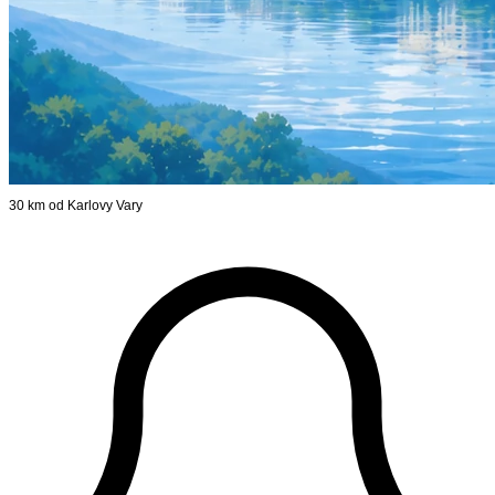
30 km od Karlovy Vary