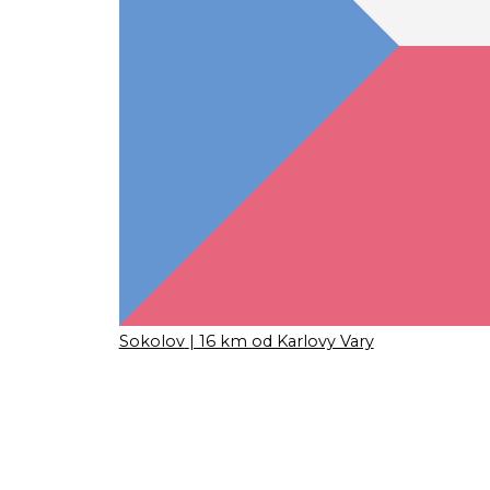
Sokolov
| 16 km od Karlovy Vary