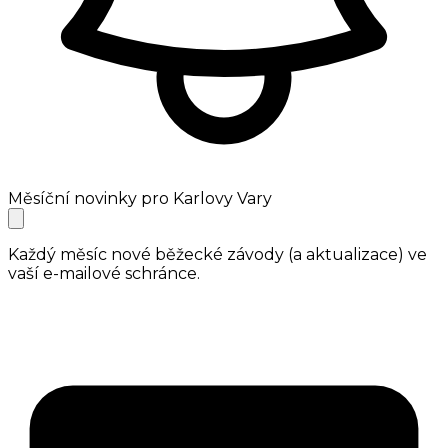
Měsíční novinky pro Karlovy Vary
Každý měsíc nové běžecké závody (a aktualizace) ve
vaší e-mailové schránce.