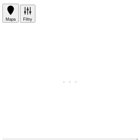
Mapa
Filtry