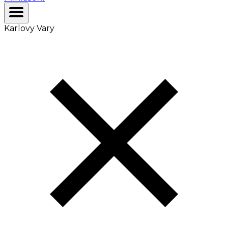
Karlovy Vary