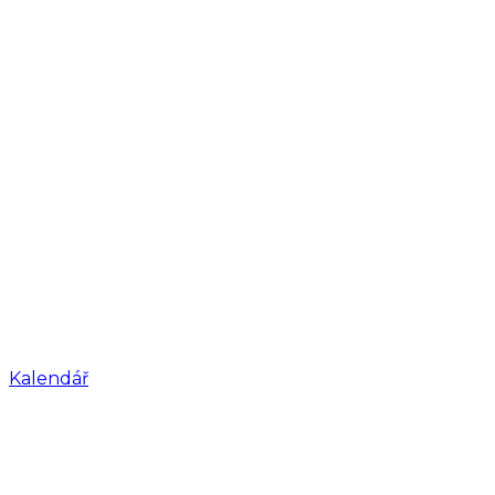
Kalendář