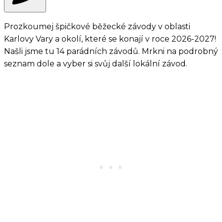
Prozkoumej špičkové běžecké závody v oblasti
Karlovy Vary a okolí, které se konají v roce 2026-2027!
Našli jsme tu 14 parádních závodů. Mrkni na podrobný
seznam dole a vyber si svůj další lokální závod.