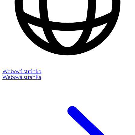
Webová stránka
Webová stránka