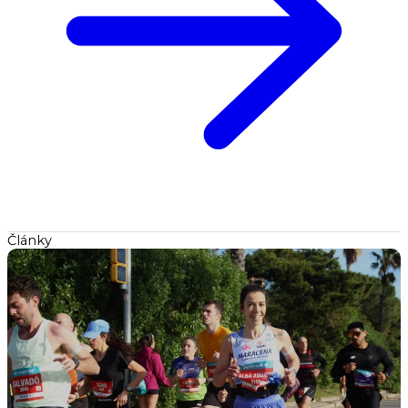
Články