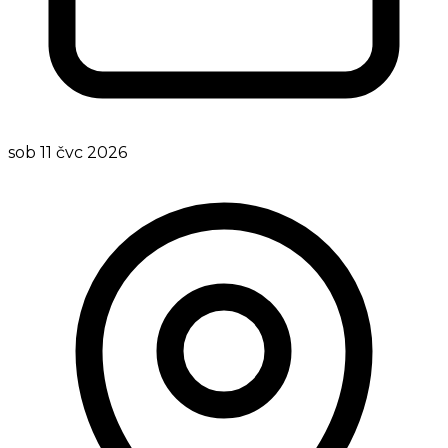
sob 11 čvc 2026