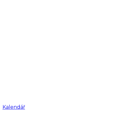
Kalendář