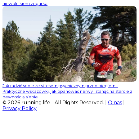
niewolnikiem zegarka
Jak radzić sobie ze stresem psychicznym przed biegiem -
Praktyczne wskazówki, jak opanować nerwy i stanąć na starcie z
pewnością siebie
© 2026 running.life - All Rights Reserved. |
O nas
|
Privacy Policy