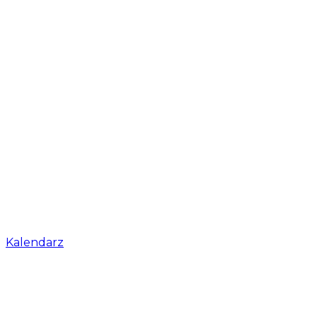
Kalendarz