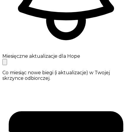
Miesięczne aktualizacje dla Hope
Co miesiąc nowe biegi (i aktualizacje) w Twojej
skrzynce odbiorczej.