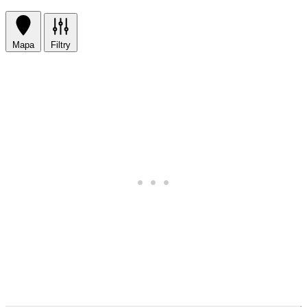
Mapa
Filtry