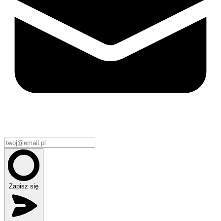
Zapisz się