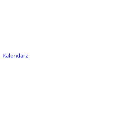
Kalendarz