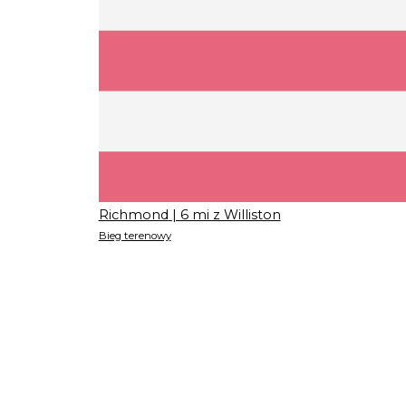
Richmond
| 6 mi z Williston
Bieg terenowy