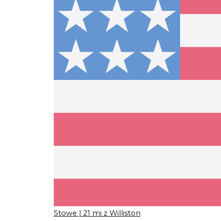
Stowe
| 21 mi z Williston