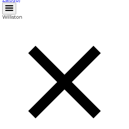
Williston