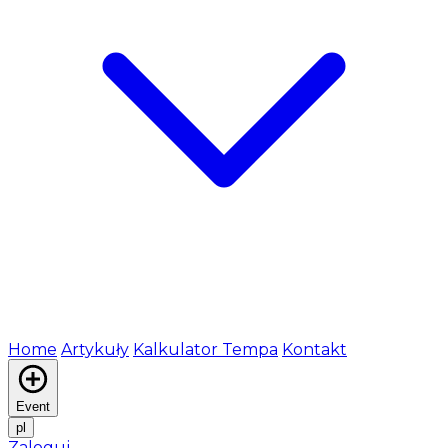
Home
Artykuły
Kalkulator Tempa
Kontakt
Event
pl
Zaloguj