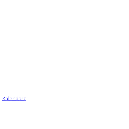
Kalendarz