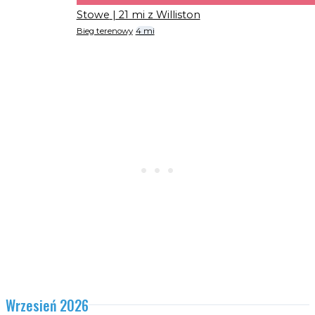
Stowe
| 21 mi z Williston
Bieg terenowy
4 mi
Wrzesień 2026