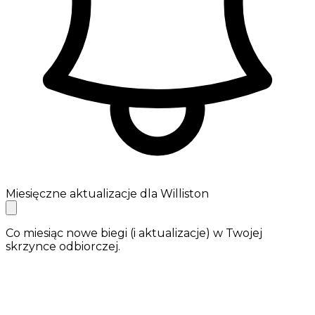
Miesięczne aktualizacje dla Williston
Co miesiąc nowe biegi (i aktualizacje) w Twojej
skrzynce odbiorczej.