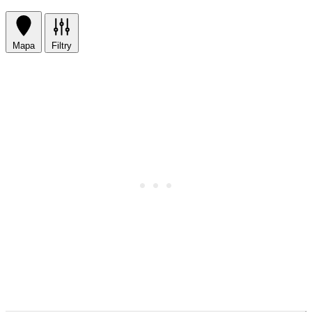
Mapa
Filtry