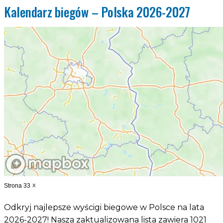
Kalendarz biegów – Polska 2026-2027
Strona 33
X
Odkryj najlepsze wyścigi biegowe w Polsce na lata
2026-2027! Nasza zaktualizowana lista zawiera 1021