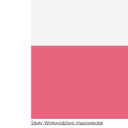
Skuły, Województwo mazowieckie