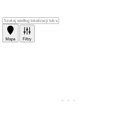
Mapa
Filtry