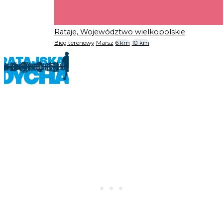
Rataje, Województwo wielkopolskie
Bieg terenowy
Marsz
6 km
10 km