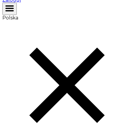
Polska