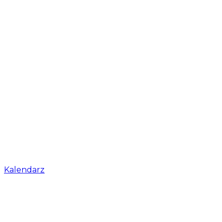
Kalendarz