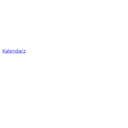
Kalendarz