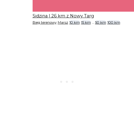
Sidzina
| 26 km z Nowy Targ
Bieg terenowy
Marsz
10 km
15 km
...
50 km
100 km