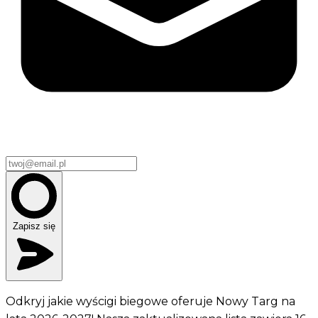
Zapisz się
Odkryj jakie wyścigi biegowe oferuje Nowy Targ na