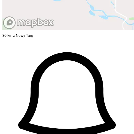
30 km z Nowy Targ