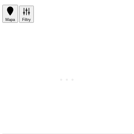
Mapa
Filtry