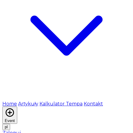
Home
Artykuły
Kalkulator Tempa
Kontakt
Event
pl
Zaloguj