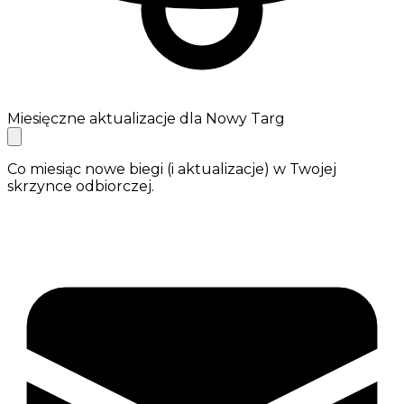
Miesięczne aktualizacje dla Nowy Targ
Co miesiąc nowe biegi (i aktualizacje) w Twojej
skrzynce odbiorczej.