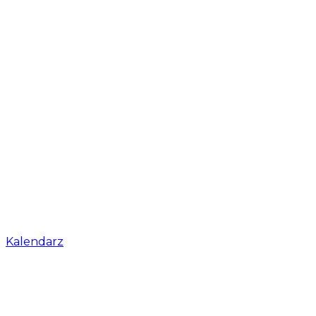
Kalendarz