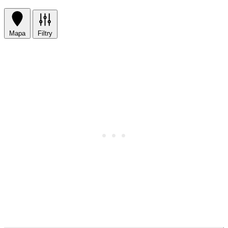
Mapa
Filtry