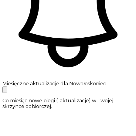
Miesięczne aktualizacje dla Nowołoskoniec
Co miesiąc nowe biegi (i aktualizacje) w Twojej
skrzynce odbiorczej.