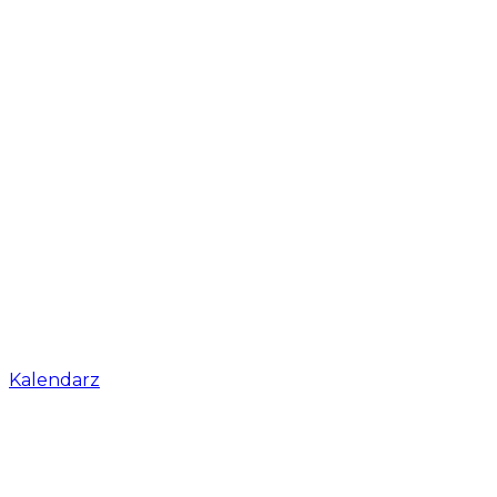
Kalendarz