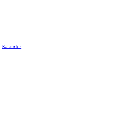
Kalender