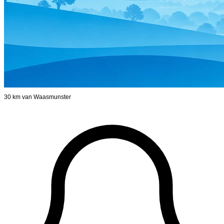
30 km van Waasmunster