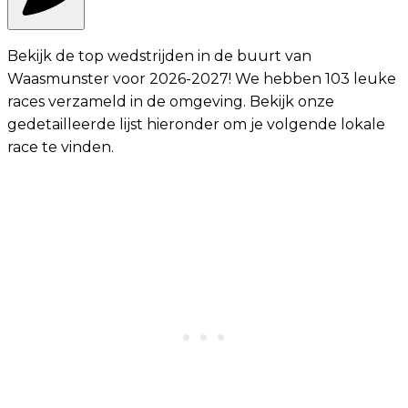
Bekijk de top wedstrijden in de buurt van
Waasmunster voor 2026-2027! We hebben 103 leuke
races verzameld in de omgeving. Bekijk onze
gedetailleerde lijst hieronder om je volgende lokale
race te vinden.