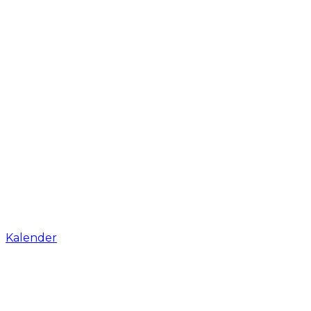
Kalender