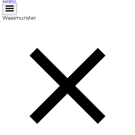
Waasmunster