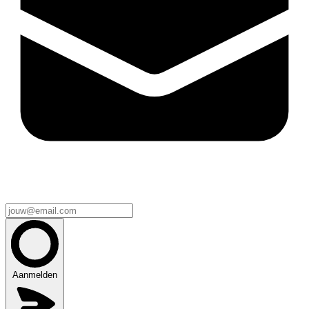
Aanmelden