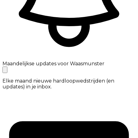
Maandelijkse updates voor Waasmunster
Elke maand nieuwe hardloopwedstrijden (en
updates) in je inbox.