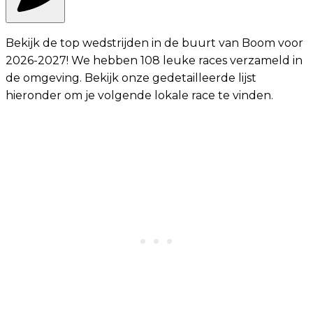
Bekijk de top wedstrijden in de buurt van Boom voor
2026-2027! We hebben 108 leuke races verzameld in
de omgeving. Bekijk onze gedetailleerde lijst
hieronder om je volgende lokale race te vinden.