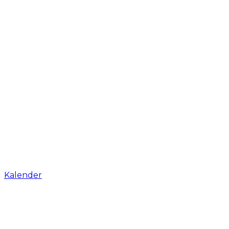
Kalender