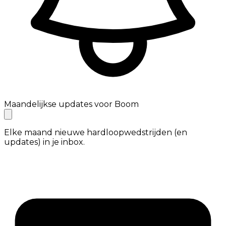
Maandelijkse updates voor Boom
Elke maand nieuwe hardloopwedstrijden (en
updates) in je inbox.