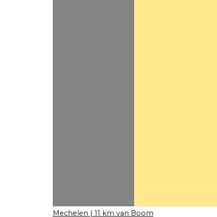
Mechelen
| 11 km van Boom