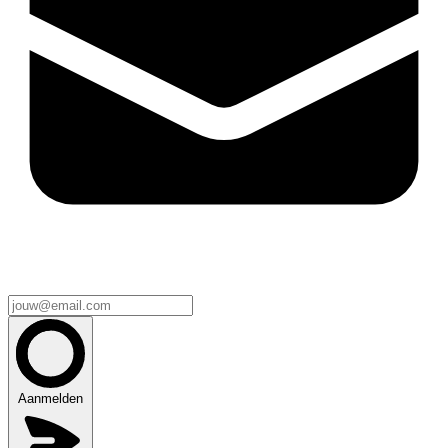
Aanmelden