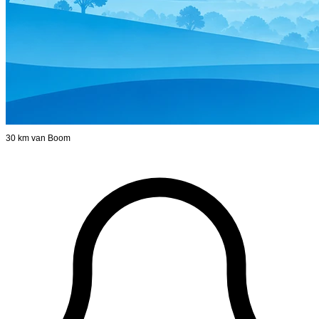
30 km van Boom