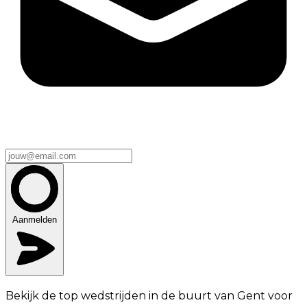
Aanmelden
Bekijk de top wedstrijden in de buurt van Gent voor