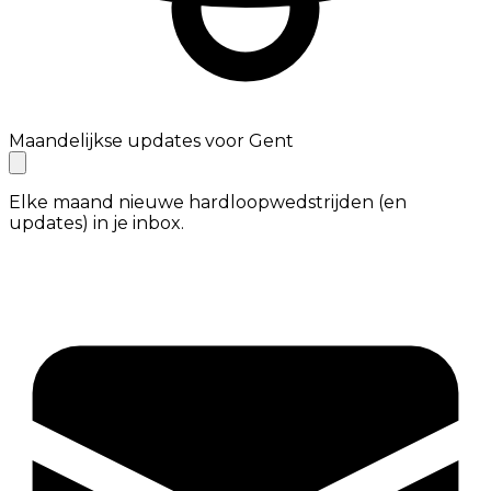
Maandelijkse updates voor Gent
Elke maand nieuwe hardloopwedstrijden (en
updates) in je inbox.