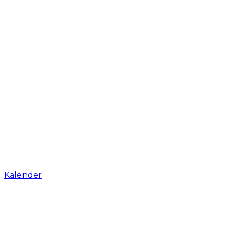
Kalender