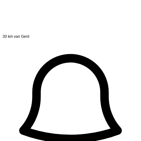
30 km van Gent