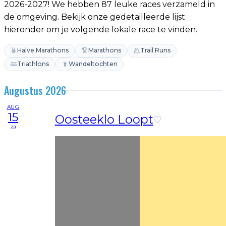
2026-2027! We hebben 87 leuke races verzameld in
de omgeving. Bekijk onze gedetailleerde lijst
hieronder om je volgende lokale race te vinden.
Halve Marathons
Marathons
Trail Runs
Triathlons
Wandeltochten
Augustus 2026
AUG
15
Oosteeklo Loopt
za