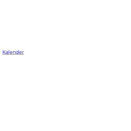
Kalender