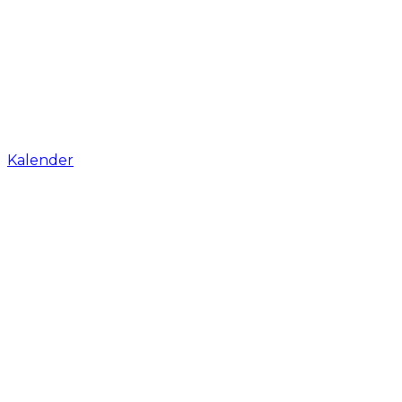
Kalender