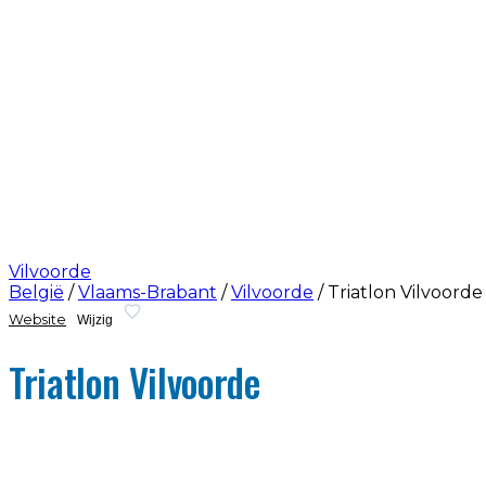
Vilvoorde
België
/
Vlaams-Brabant
/
Vilvoorde
/
Triatlon Vilvoorde
Website
Wijzig
Triatlon Vilvoorde