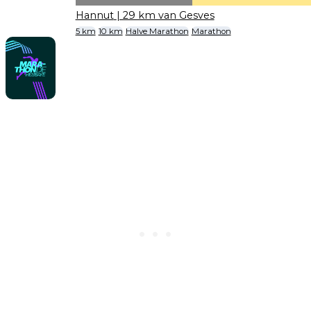
Hannut
| 29 km van Gesves
5 km
10 km
Halve Marathon
Marathon