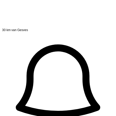
30 km van Gesves