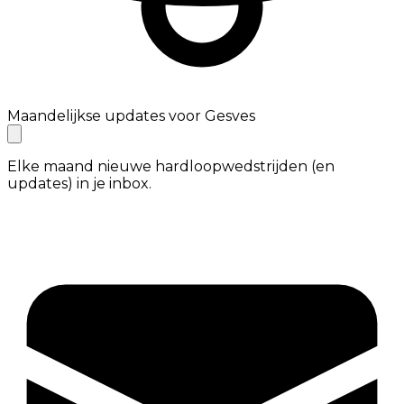
Maandelijkse updates voor Gesves
Elke maand nieuwe hardloopwedstrijden (en
updates) in je inbox.