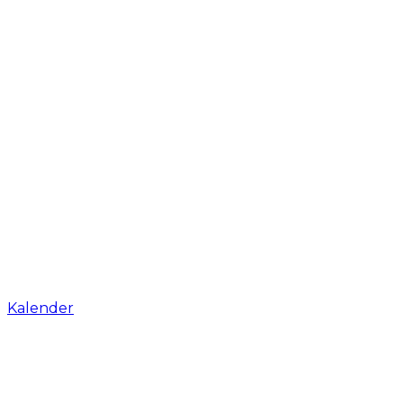
Kalender