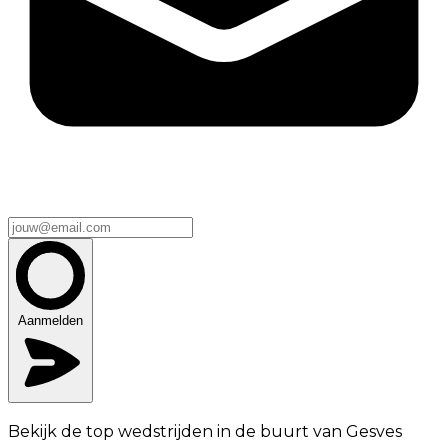
Aanmelden
Bekijk de top wedstrijden in de buurt van Gesves