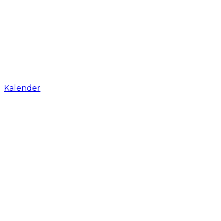
Kalender