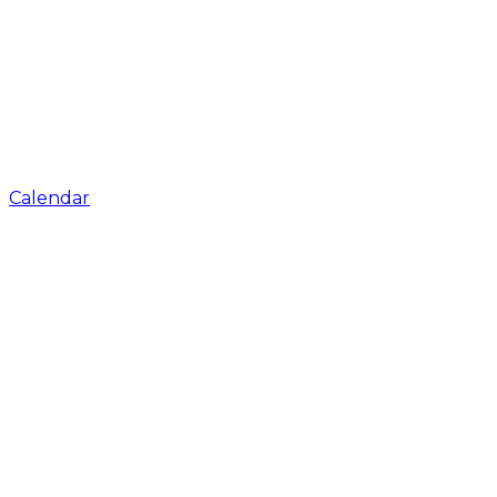
Calendar