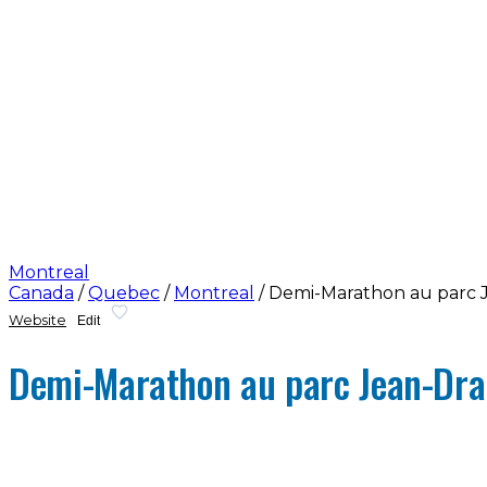
Montreal
Canada
/
Quebec
/
Montreal
/
Demi-Marathon au parc 
Website
Edit
Demi-Marathon au parc Jean-Dr