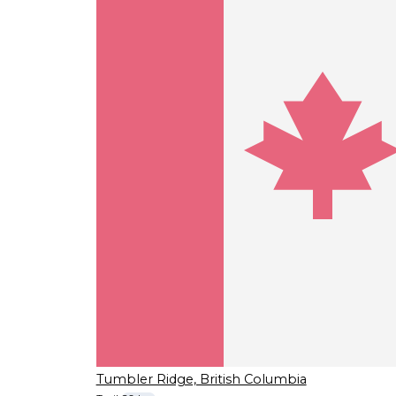
Tumbler Ridge, British Columbia