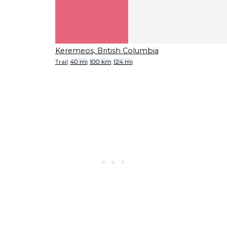
Keremeos, British Columbia
Trail
40 mi
100 km
124 mi