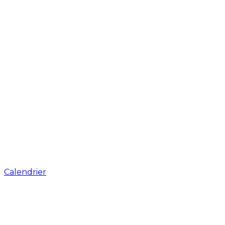
Calendrier