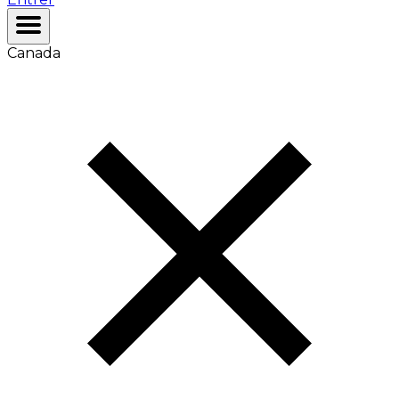
Canada