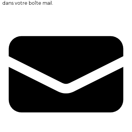
dans votre boîte mail.