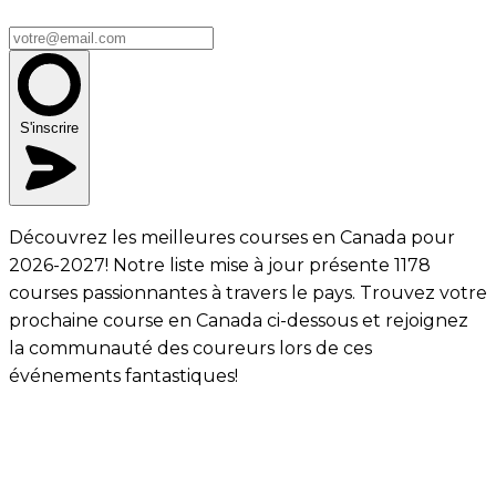
S'inscrire
Découvrez les meilleures courses en Canada pour
2026-2027! Notre liste mise à jour présente 1178
courses passionnantes à travers le pays. Trouvez votre
prochaine course en Canada ci-dessous et rejoignez
la communauté des coureurs lors de ces
événements fantastiques!