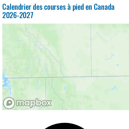
Calendrier des courses à pied en Canada
2026-2027