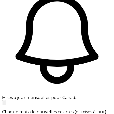
Mises à jour mensuelles pour Canada
Chaque mois, de nouvelles courses (et mises à jour)