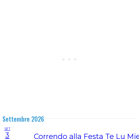
Settembre 2026
SET
3
Correndo alla Festa Te Lu Mi