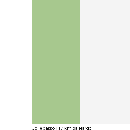
Collepasso
| 17 km da Nardò