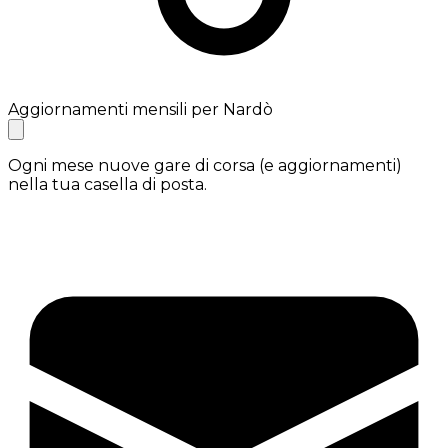
Aggiornamenti mensili per Nardò
Ogni mese nuove gare di corsa (e aggiornamenti)
nella tua casella di posta.