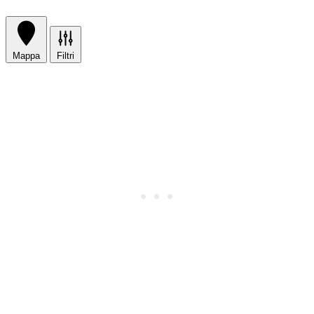
Mappa
Filtri