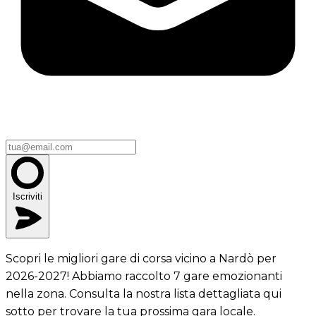
Iscriviti
Scopri le migliori gare di corsa vicino a Nardò per
2026-2027! Abbiamo raccolto 7 gare emozionanti
nella zona. Consulta la nostra lista dettagliata qui
sotto per trovare la tua prossima gara locale.