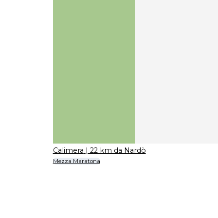
Calimera
| 22 km da Nardò
Mezza Maratona