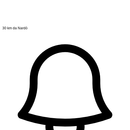
30 km da Nardò