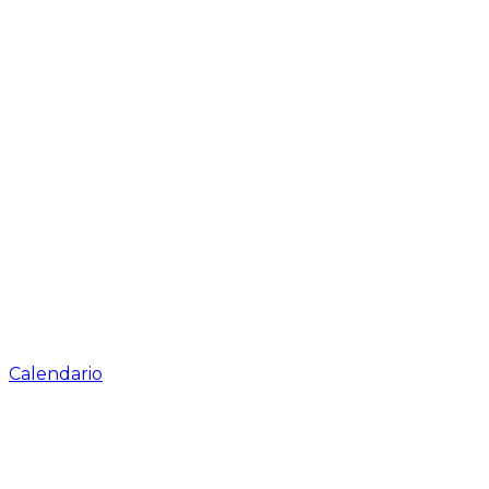
Calendario