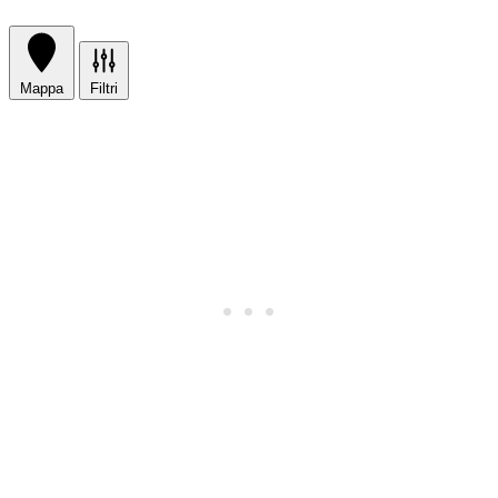
Mappa
Filtri