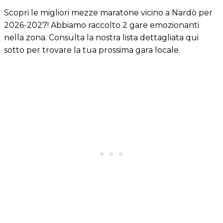
Scopri le migliori mezze maratone vicino a Nardò per
2026-2027! Abbiamo raccolto 2 gare emozionanti
nella zona. Consulta la nostra lista dettagliata qui
sotto per trovare la tua prossima gara locale.