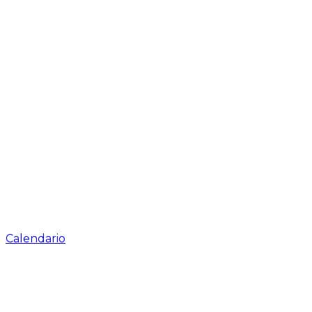
Calendario