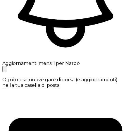
Aggiornamenti mensili per Nardò
Ogni mese nuove gare di corsa (e aggiornamenti)
nella tua casella di posta.