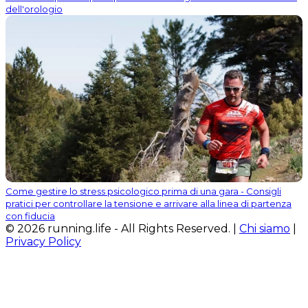
dell'orologio
Come gestire lo stress psicologico prima di una gara - Consigli
pratici per controllare la tensione e arrivare alla linea di partenza
con fiducia
© 2026 running.life - All Rights Reserved. |
Chi siamo
|
Privacy Policy