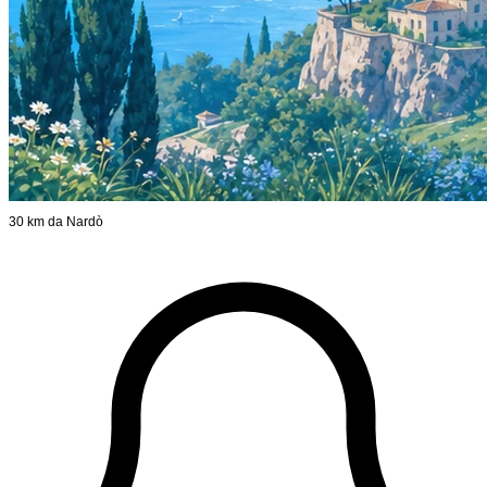
30 km da Nardò