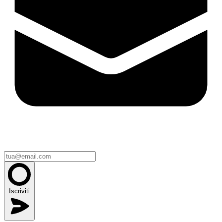
Iscriviti