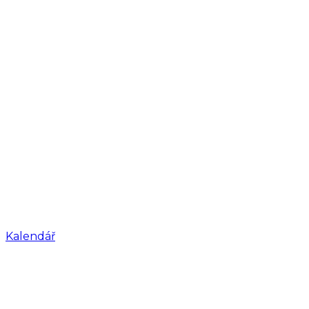
Kalendář