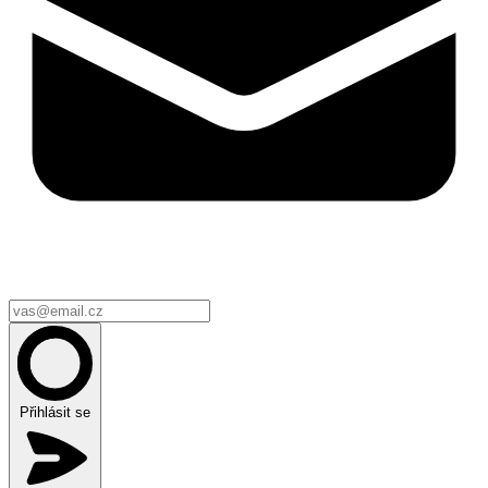
Přihlásit se