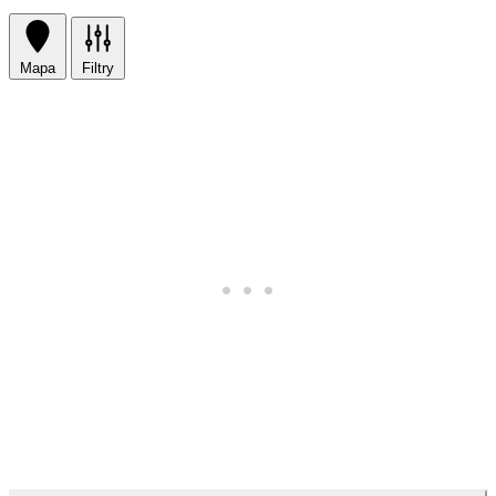
Mapa
Filtry