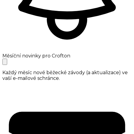
Měsíční novinky pro Crofton
Každý měsíc nové běžecké závody (a aktualizace) ve
vaší e-mailové schránce.