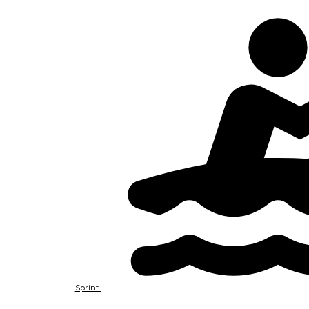
Sprint