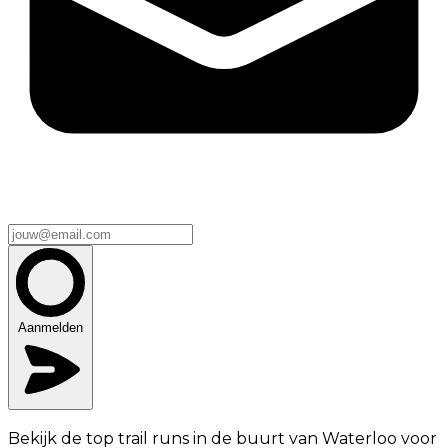
Aanmelden
Bekijk de top trail runs in de buurt van Waterloo voor