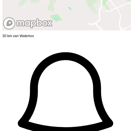
30 km van Waterloo