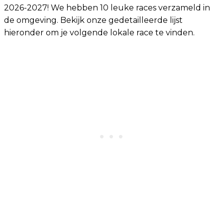
2026-2027! We hebben 10 leuke races verzameld in
de omgeving. Bekijk onze gedetailleerde lijst
hieronder om je volgende lokale race te vinden.