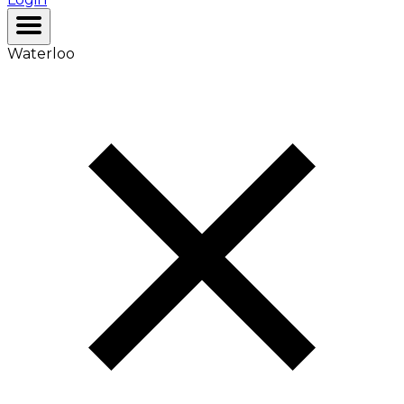
Waterloo