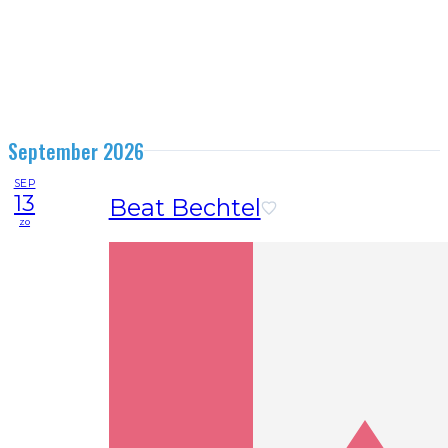
September 2026
SEP
13
Beat Bechtel
zo