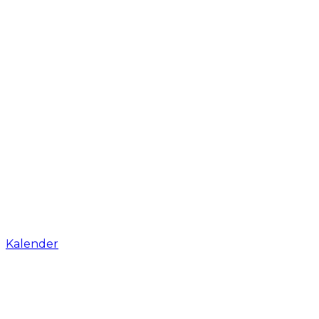
Kalender