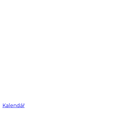
Kalendář