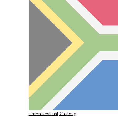
Hammanskraal, Gauteng