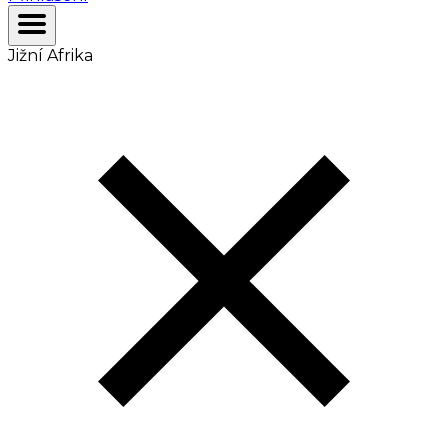
Jižní Afrika