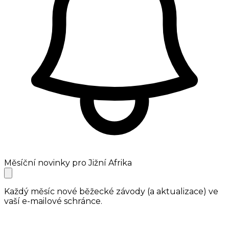
Měsíční novinky pro Jižní Afrika
Každý měsíc nové běžecké závody (a aktualizace) ve
vaší e-mailové schránce.