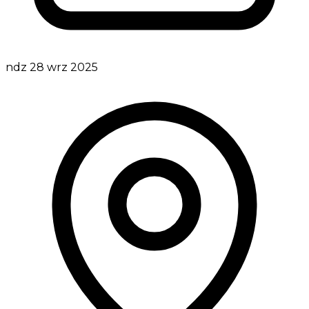
ndz 28 wrz 2025