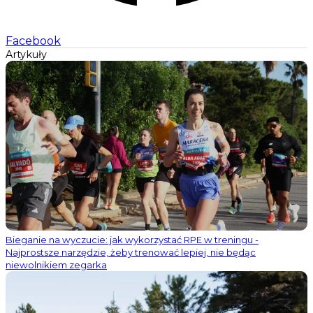
Facebook
Artykuły
Bieganie na wyczucie: jak wykorzystać RPE w treningu -
Najprostsze narzędzie, żeby trenować lepiej, nie będąc
niewolnikiem zegarka