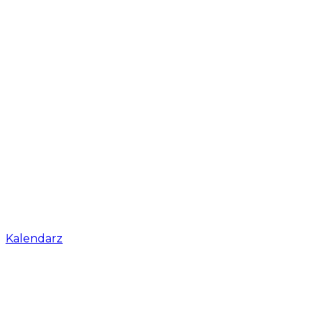
Kalendarz