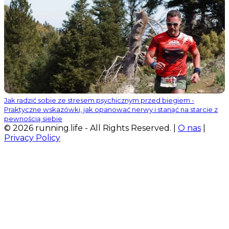
Jak radzić sobie ze stresem psychicznym przed biegiem -
Praktyczne wskazówki, jak opanować nerwy i stanąć na starcie z
pewnością siebie
© 2026 running.life - All Rights Reserved. |
O nas
|
Privacy Policy