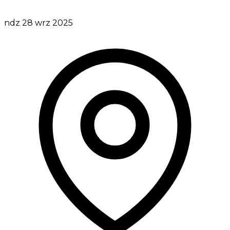
ndz 28 wrz 2025