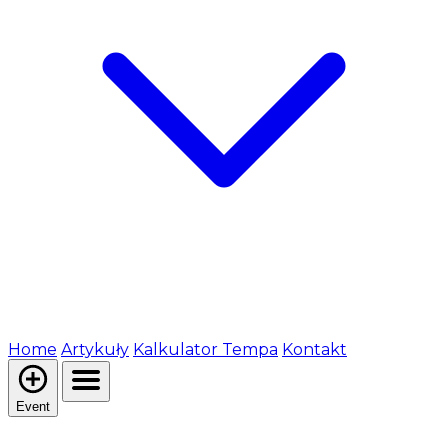
Home
Artykuły
Kalkulator Tempa
Kontakt
Event