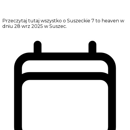
Przeczytaj tutaj wszystko o Suszeckie 7 to heaven w
dniu 28 wrz 2025 w Suszec.