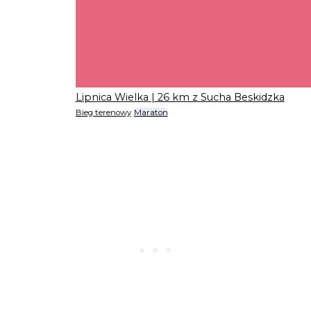
Lipnica Wielka
| 26 km z Sucha Beskidzka
Bieg terenowy
Maraton