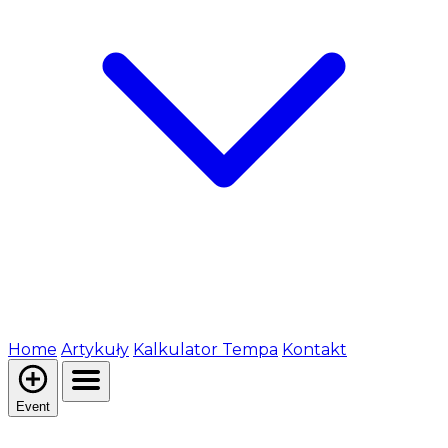
Home
Artykuły
Kalkulator Tempa
Kontakt
Event