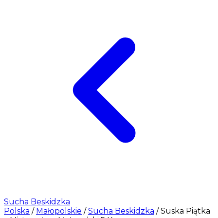
Sucha Beskidzka
Polska
/
Małopolskie
/
Sucha Beskidzka
/
Suska Piątka