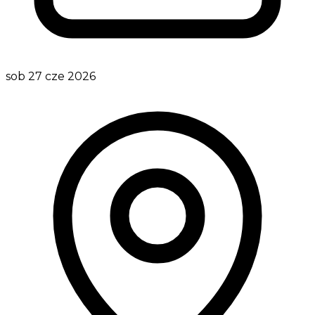
sob 27 cze 2026