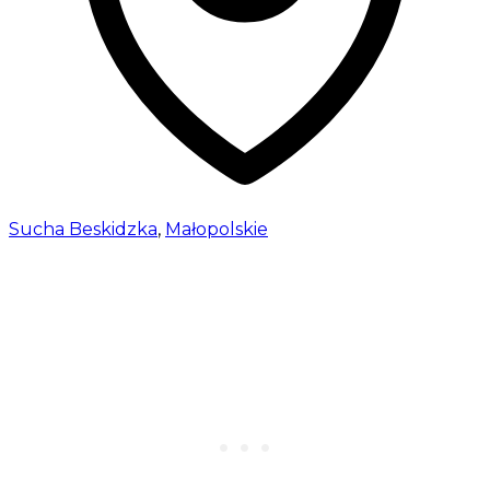
Sucha Beskidzka
,
Małopolskie