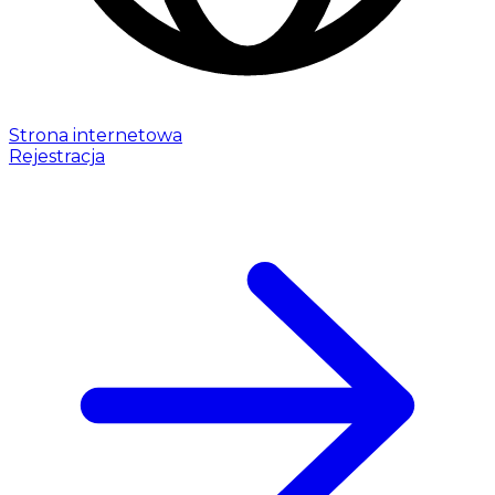
Strona internetowa
Rejestracja