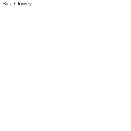
Bieg Główny