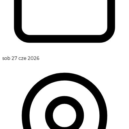
sob 27 cze 2026