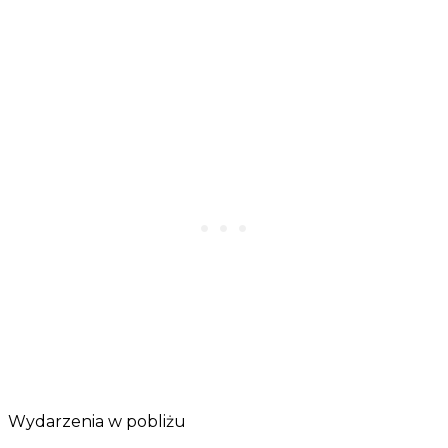
Wydarzenia w pobliżu