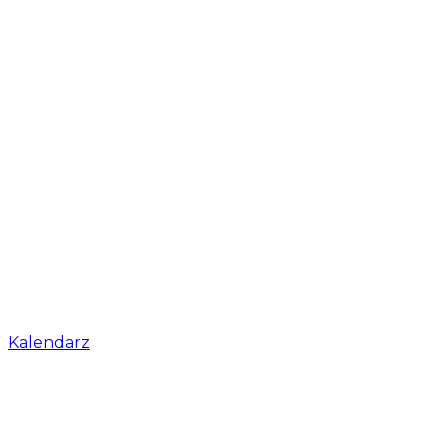
Kalendarz