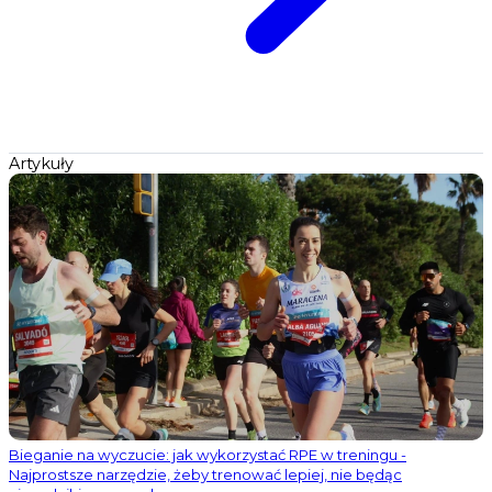
Artykuły
Bieganie na wyczucie: jak wykorzystać RPE w treningu -
Najprostsze narzędzie, żeby trenować lepiej, nie będąc