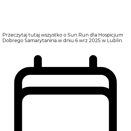
Przeczytaj tutaj wszystko o Sun Run dla Hospicjum
Dobrego Samarytanina w dniu 6 wrz 2025 w Lublin.