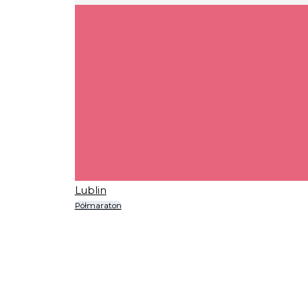
Lublin
Półmaraton