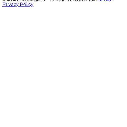
Privacy Policy