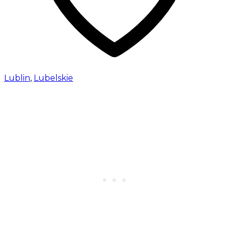
Lublin
,
Lubelskie