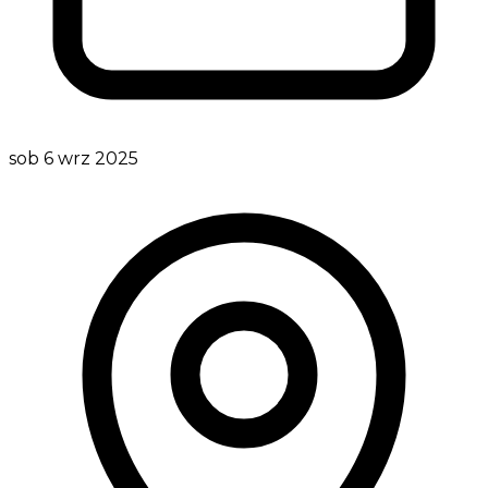
sob 6 wrz 2025