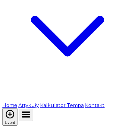
Home
Artykuły
Kalkulator Tempa
Kontakt
Event