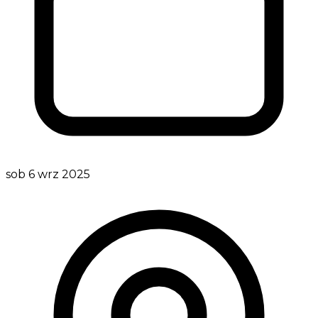
sob 6 wrz 2025