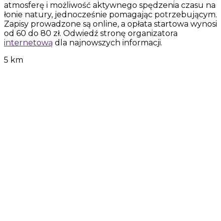
atmosferę i możliwość aktywnego spędzenia czasu na
łonie natury, jednocześnie pomagając potrzebującym.
Zapisy prowadzone są online, a opłata startowa wynosi
od 60 do 80 zł. Odwiedź stronę organizatora
internetową
dla najnowszych informacji.
5 km