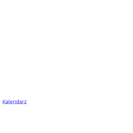
Kalendarz