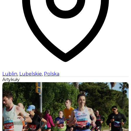
Lublin
,
Lubelskie
,
Polska
Artykuły