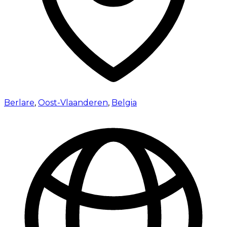
Berlare
,
Oost-Vlaanderen
,
Belgia