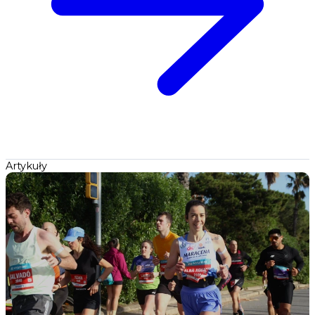
Artykuły