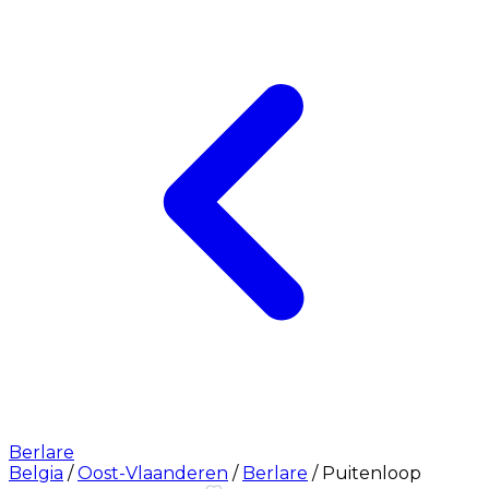
Berlare
Belgia
/
Oost-Vlaanderen
/
Berlare
/
Puitenloop