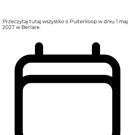
Przeczytaj tutaj wszystko o Puitenloop w dniu 1 maj
2027 w Berlare.