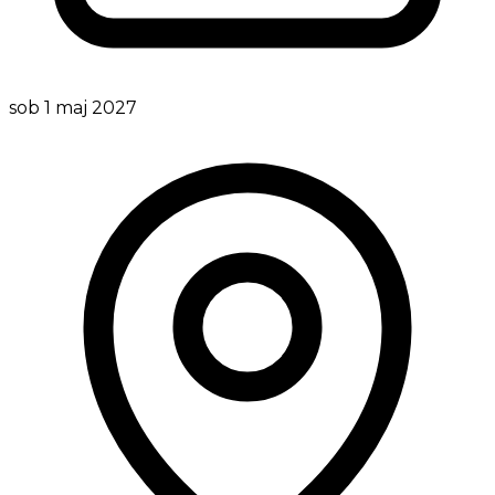
sob 1 maj 2027