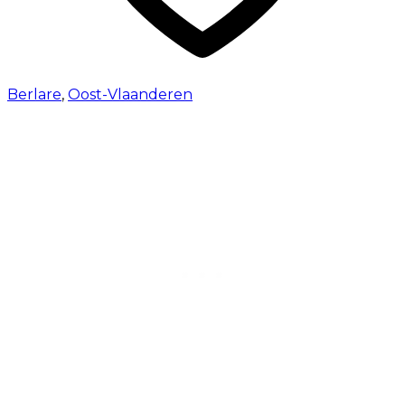
Berlare
,
Oost-Vlaanderen