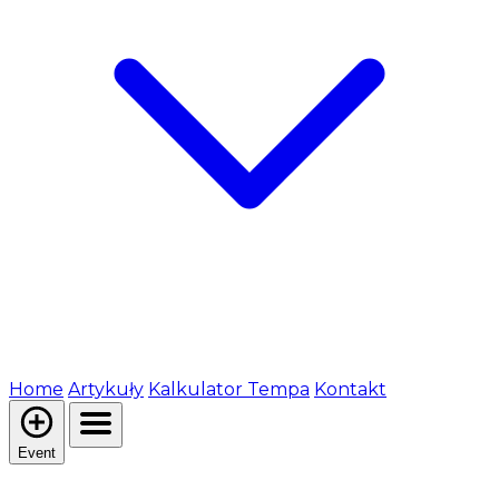
Home
Artykuły
Kalkulator Tempa
Kontakt
Event