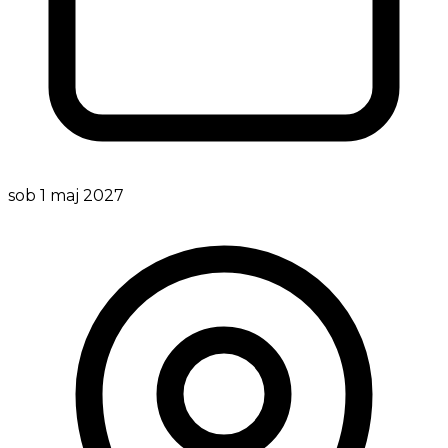
sob 1 maj 2027