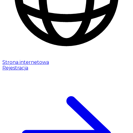
Strona internetowa
Rejestracja