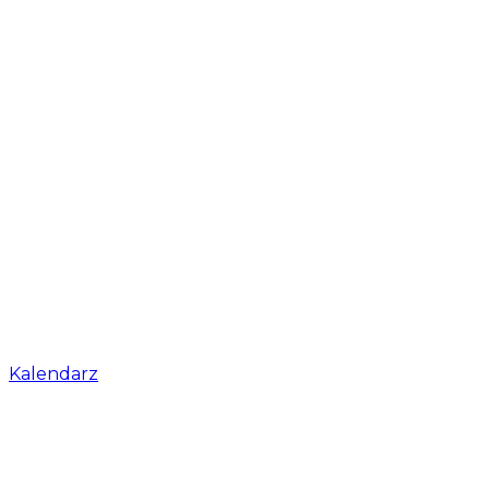
Kalendarz