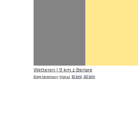
Wetteren
| 9 km z Berlare
Bieg terenowy
Marsz
10 km
20 km